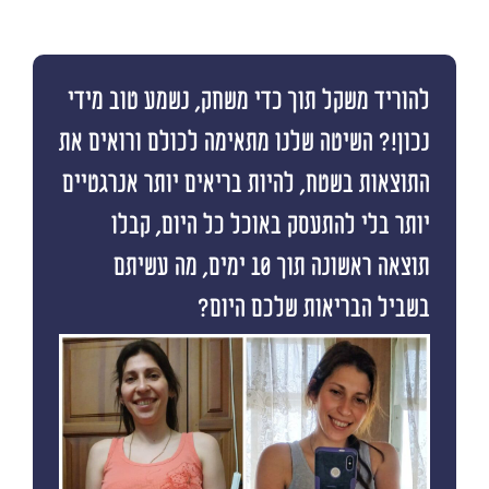
להוריד משקל תוך כדי משחק, נשמע טוב מידי
נכון!? השיטה שלנו מתאימה לכולם ורואים את
התוצאות בשטח, להיות בריאים יותר אנרגטיים
יותר בלי להתעסק באוכל כל היום, קבלו
תוצאה ראשונה תוך 10 ימים, מה עשיתם
בשביל הבריאות שלכם היום?