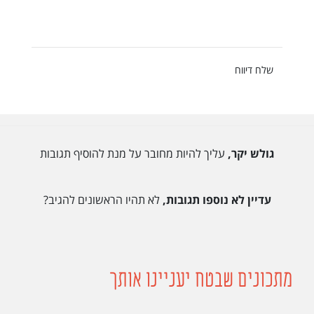
שלח דיווח
גולש יקר,
עליך להיות מחובר על מנת להוסיף תגובות
עדיין לא נוספו תגובות,
לא תהיו הראשונים להגיב?
מתכונים שבטח יעניינו אותך