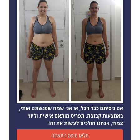
אם ניסיתם כבר הכל, אז אני שמח שפגשתם אותי,
באמצעות קבוצה, תפריט מותאם אישית וליווי
צמוד, אנחנו הולכים לעשות את זה!
מלאו טופס התאמה