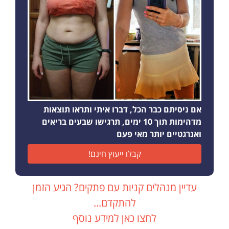
אם ניסיתם כבר הכל, דברו איתי ותראו תוצאות
מדהימות תוך 10 ימים, תרגישו שבעים בריאים
ואנרגטיים יותר מאי פעם
קבלו ייעוץ חינם!
עדיין מנהלים קניות עם פתקים? הגיע הזמן
להתקדם...
לחצו כאן למידע נוסף