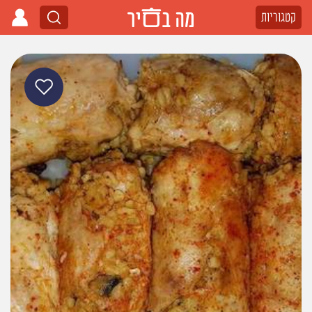
קטגוריות