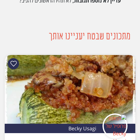
עדיין לא נוספו תגובות,
לא תהיו הראשונים להגיב?
מתכונים שבטח יעניינו אותך
Becky Usagi