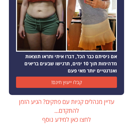
אם ניסיתם כבר הכל, דברו איתי ותראו תוצאות
מדהימות תוך 10 ימים, תרגישו שבעים בריאים
ואנרגטיים יותר מאי פעם
קבלו ייעוץ חינם!
עדיין מנהלים קניות עם פתקים? הגיע הזמן
להתקדם...
לחצו כאן למידע נוסף