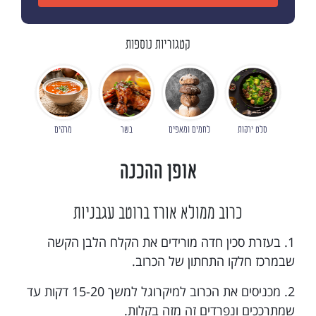
קטגוריות נוספות
סלט ירקות
לחמים ומאפים
בשר
מרקים
אופן ההכנה
כרוב ממולא אורז ברוטב עגבניות
1. בעזרת סכין חדה מורידים את הקלח הלבן הקשה
שבמרכז חלקו התחתון של הכרוב.
2. מכניסים את הכרוב למיקרוגל למשך 15-20 דקות עד
שמתרככים ונפרדים זה מזה בקלות.