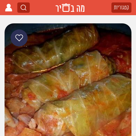
קטגוריות