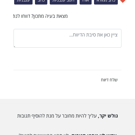
מצאת בעיה מתכון? דווחו לנו!
שלח דיווח
גולש יקר,
עליך להיות מחובר על מנת להוסיף תגובות