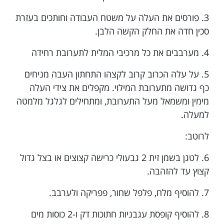
3. פורסים את העלה על משטח העבודה וחותכים בעזרת
סכין חדה את החלק הקשה הלבן.
4. מערבבים את כל מרכיבי המלית לתערובת רחידה
5. על עלה הכרוב קרוב לקצהו התחתון העבה מניחים
כף גדושה מתערובת המילוי. מקפלים את צידי העלה
מימין ומשמאל מעל התערובת, ומתחילים לגלגל מלמטה
למעלה.
לרוטב:
6. לטגן בשמן זית 2 גבעולי כרישה קצוצים או בצל גדול
קצוץ עד להזהבה.
7. להוסיף מלח, פלפל שחור, פפריקה ולערבב.
8. להוסיף קופסת עגבניות חתוכות דק ו-2 כוסות מים