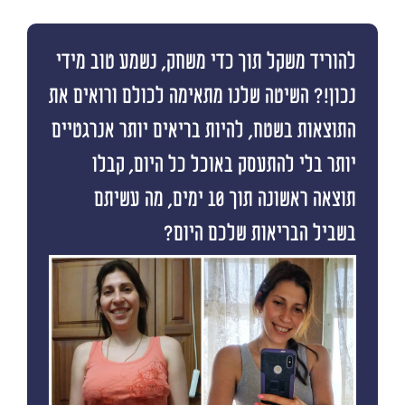
להוריד משקל תוך כדי משחק, נשמע טוב מידי
נכון!? השיטה שלנו מתאימה לכולם ורואים את
התוצאות בשטח, להיות בריאים יותר אנרגטיים
יותר בלי להתעסק באוכל כל היום, קבלו
תוצאה ראשונה תוך 10 ימים, מה עשיתם
בשביל הבריאות שלכם היום?