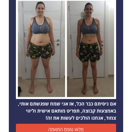
אם ניסיתם כבר הכל, אז אני שמח שפגשתם אותי,
באמצעות קבוצה, תפריט מותאם אישית וליווי
צמוד, אנחנו הולכים לעשות את זה!
מלאו טופס התאמה