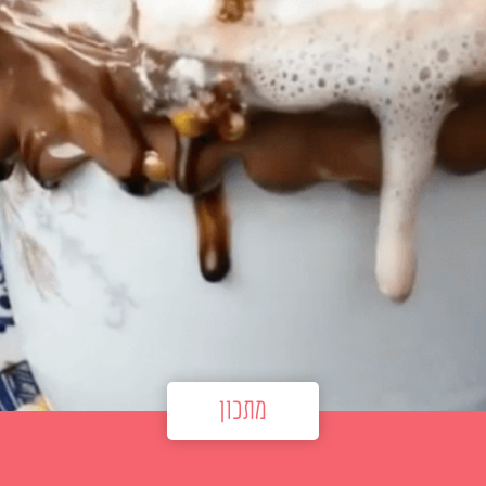
מתכון