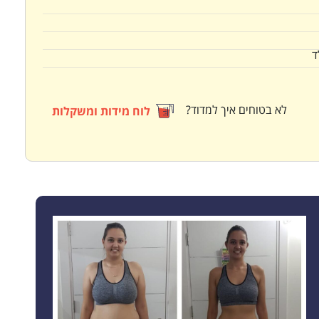
ד
לא בטוחים איך למדוד?
לוח מידות ומשקלות