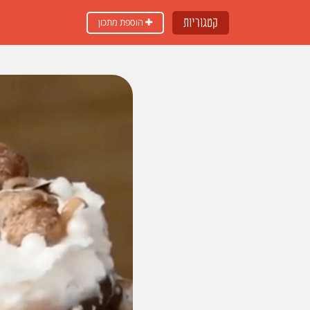
קטגוריות
הוספת מתכון