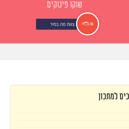
שוקו פינוקים
צוות מה בסיר
ים למתכון