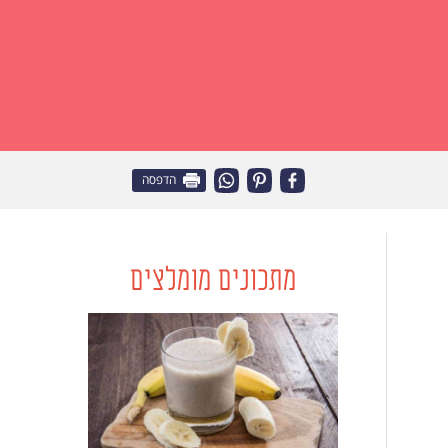
הדפסה
מתכונים מומלצים