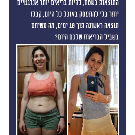
התוצאות בשטח, להיות בריאים יותר אנרגטיים
יותר בלי להתעסק באוכל כל היום, קבלו
תוצאה ראשונה תוך 10 ימים, מה עשיתם
בשביל הבריאות שלכם היום?