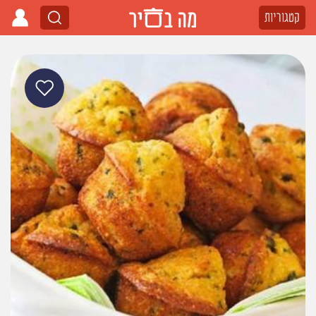
קטגוריות