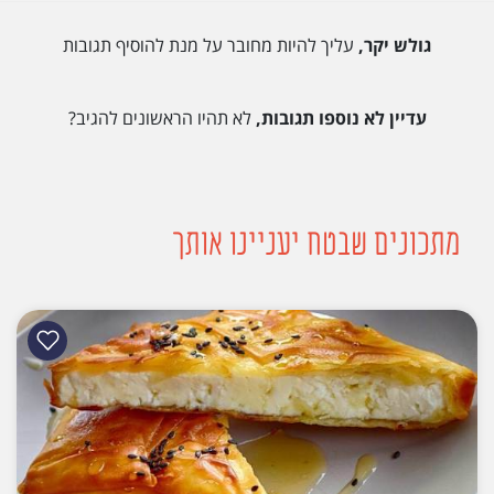
גולש יקר,
עליך להיות מחובר על מנת להוסיף תגובות
עדיין לא נוספו תגובות,
לא תהיו הראשונים להגיב?
מתכונים שבטח יעניינו אותך