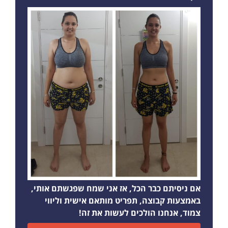
אם ניסיתם כבר הכל, אז אני שמח שפגשתם אותי,
באמצעות קבוצה, תפריט מותאם אישית וליווי
צמוד, אנחנו הולכים לעשות את זה!