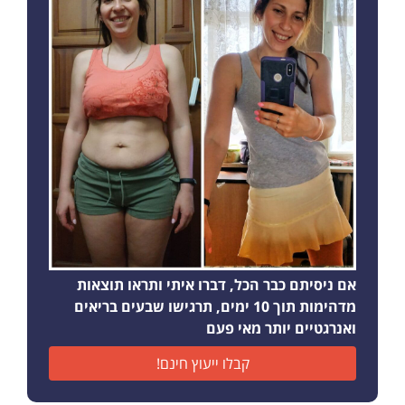
אם ניסיתם כבר הכל, דברו איתי ותראו תוצאות
מדהימות תוך 10 ימים, תרגישו שבעים בריאים
ואנרגטיים יותר מאי פעם
קבלו ייעוץ חינם!