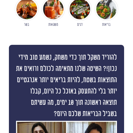
בריאות
דגים
משקאות
בשר
להוריד משקל תוך כדי משחק, נשמע טוב מידי
נכון!? השיטה שלנו מתאימה לכולם ורואים את
התוצאות בשטח, להיות בריאים יותר אנרגטיים
יותר בלי להתעסק באוכל כל היום, קבלו
תוצאה ראשונה תוך 10 ימים, מה עשיתם
בשביל הבריאות שלכם היום?