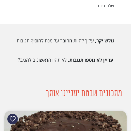
שלח דיווח
גולש יקר,
עליך להיות מחובר על מנת להוסיף תגובות
עדיין לא נוספו תגובות,
לא תהיו הראשונים להגיב?
מתכונים שבטח יעניינו אותך