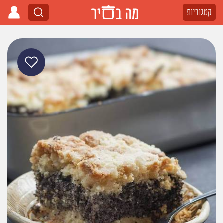
קטגוריות