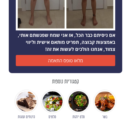
אם ניסיתם כבר הכל, אז אני שמח שפגשתם אותי,
באמצעות קבוצה, תפריט מותאם אישית וליווי
צמוד, אנחנו הולכים לעשות את זה!
מלאו טופס התאמה
קטגוריות נוספות
בשר
סלט ירקות
סלטים
קינוחים ועוגות