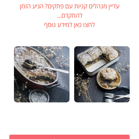
עדיין מנהלים קניות עם פתקים? הגיע הזמן
להתקדם...
לחצו כאן למידע נוסף