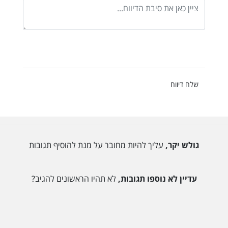
שלח דיווח
גולש יקר,
עליך להיות מחובר על מנת להוסיף תגובות
עדיין לא נוספו תגובות,
לא תהיו הראשונים להגיב?