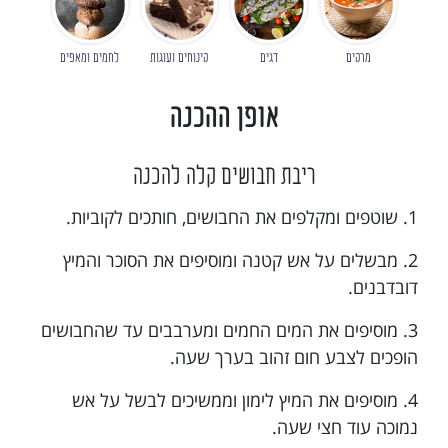
מרקים
דגים
קינוחים ועוגות
לחמים ומאפים
אופן ההכנה
ריבת חבושים קלה להכנה
1. שוטפים ומקלפים את החבושים, חותכים לקוביות.
2. מבשלים על אש קטנה ומוסיפים את הסוכר והמיץ
דובדבנים.
3. מוסיפים את המים החמים ומערבבים עד שהחבושים
הופכים לצבע חום זהוב בערך שעה.
4. מוסיפים את המיץ לימון וממשיכים לבשל על אש
נמוכה עוד חצי שעה.