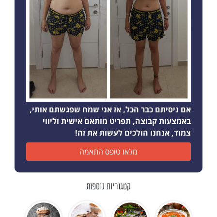
אם ניסיתם כבר הכל, אז אני שמח שפגשתם אותי,
באמצעות קבוצה, תפריט מותאם אישית וליווי
צמוד, אנחנו הולכים לעשות את זה!
מלאו טופס התאמה
קטגוריות נוספות