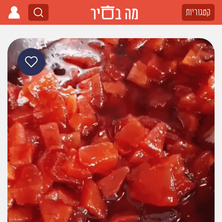
קטגוריות