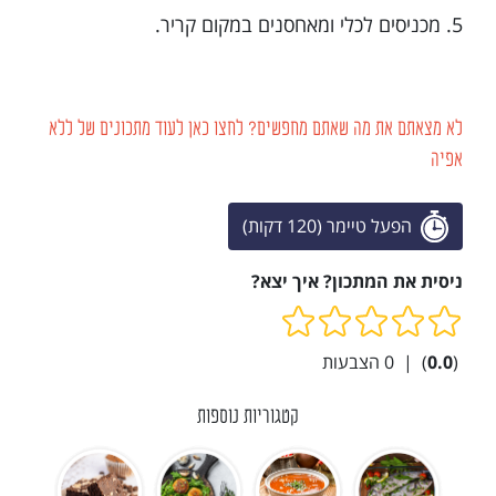
5. מכניסים לכלי ומאחסנים במקום קריר.
לא מצאתם את מה שאתם מחפשים? לחצו כאן לעוד מתכונים של ללא
אפיה
הפעל טיימר (120 דקות)
ניסית את המתכון? איך יצא?
(
0.0
)
|
0
הצבעות
קטגוריות נוספות