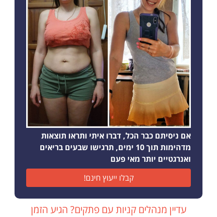
אם ניסיתם כבר הכל, דברו איתי ותראו תוצאות
מדהימות תוך 10 ימים, תרגישו שבעים בריאים
ואנרגטיים יותר מאי פעם
קבלו ייעוץ חינם!
עדיין מנהלים קניות עם פתקים? הגיע הזמן