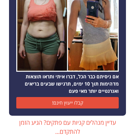
אם ניסיתם כבר הכל, דברו איתי ותראו תוצאות
מדהימות תוך 10 ימים, תרגישו שבעים בריאים
ואנרגטיים יותר מאי פעם
קבלו ייעוץ חינם!
עדיין מנהלים קניות עם פתקים? הגיע הזמן
להתקדם...