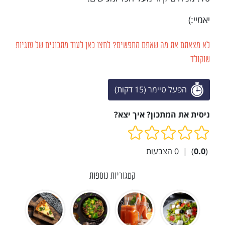
יאמיי:)
לא מצאתם את מה שאתם מחפשים? לחצו כאן לעוד מתכונים של עוגיות
שוקולד
הפעל טיימר (15 דקות)
ניסית את המתכון? איך יצא?
(
0.0
)
|
0
הצבעות
קטגוריות נוספות