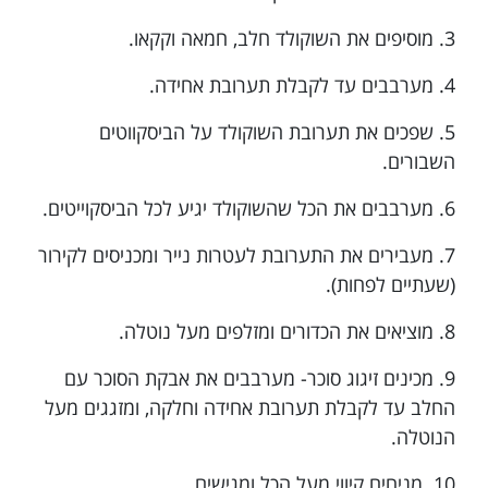
3. מוסיפים את השוקולד חלב, חמאה וקקאו.
4. מערבבים עד לקבלת תערובת אחידה.
5. שפכים את תערובת השוקולד על הביסקווטים
השבורים.
6. מערבבים את הכל שהשוקולד יגיע לכל הביסקוייטים.
7. מעבירים את התערובת לעטרות נייר ומכניסים לקירור
(שעתיים לפחות).
8. מוציאים את הכדורים ומזלפים מעל נוטלה.
9. מכינים זיגוג סוכר- מערבבים את אבקת הסוכר עם
החלב עד לקבלת תערובת אחידה וחלקה, ומזגגים מעל
הנוטלה.
10. מניחים קיווי מעל הכל ומגישים.