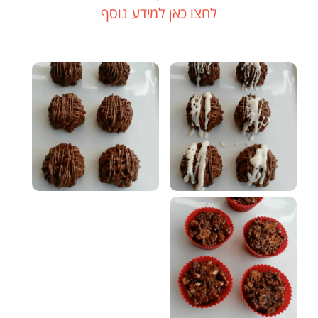
לחצו כאן למידע נוסף