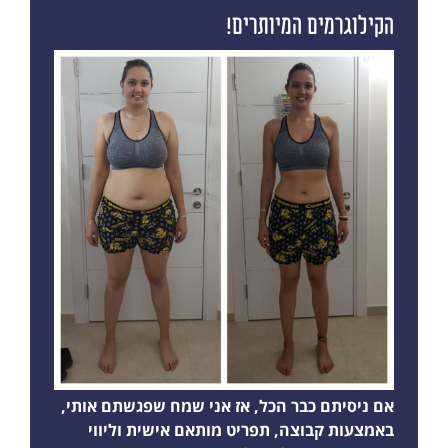
הקילוגרמים המיותרים!
אם ניסיתם כבר הכל, אז אני שמח שפגשתם אותי,
באמצעות קבוצה, תפריט מותאם אישית וליווי