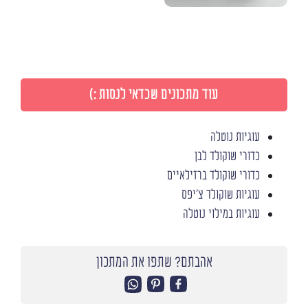
עוד מתכונים שכדאי לנסות :)
עוגיות נוטלה
כדורי שוקולד לבן
כדורי שוקולד ברזילאיים
עוגיות שוקולד צ'יפס
עוגיות במילוי נוטלה
אהבתם? שתפו את המתכון