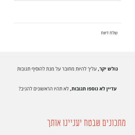
שלח דיווח
גולש יקר,
עליך להיות מחובר על מנת להוסיף תגובות
עדיין לא נוספו תגובות,
לא תהיו הראשונים להגיב?
מתכונים שבטח יעניינו אותך