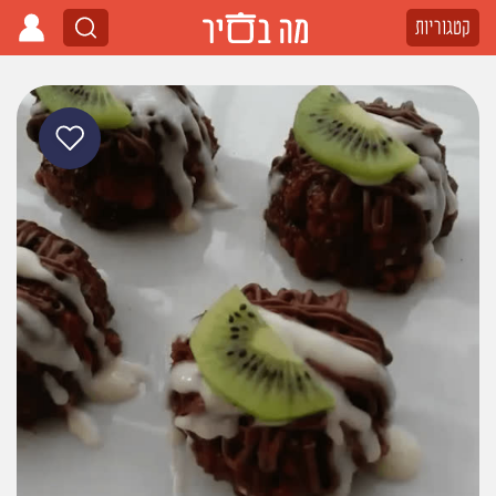
קטגוריות