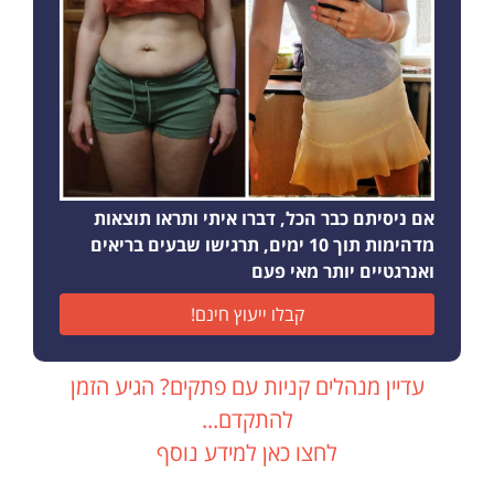
אם ניסיתם כבר הכל, דברו איתי ותראו תוצאות
מדהימות תוך 10 ימים, תרגישו שבעים בריאים
ואנרגטיים יותר מאי פעם
קבלו ייעוץ חינם!
עדיין מנהלים קניות עם פתקים? הגיע הזמן
להתקדם...
לחצו כאן למידע נוסף