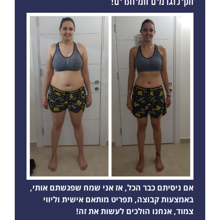
הקילוגרמים המיותרים!
אם ניסיתם כבר הכל, אז אני שמח שפגשתם אותי,
באמצעות קבוצה, תפריט מותאם אישית וליווי
צמוד, אנחנו הולכים לעשות את זה!