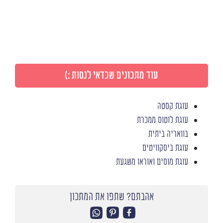
עוד מתכונים שכדאי לנסות :)
עוגת קסטה
עוגת לוטוס ממכרת
בוואריה ביתית
עוגת ביסקוויטים
עוגת מוסים ואוראו משגעת
אהבתם? שתפו את המתכון