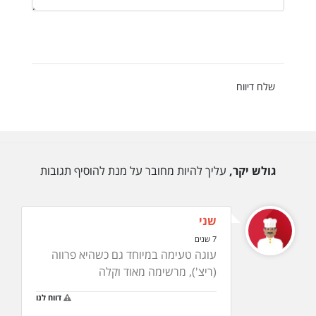
שלח דיווח
גולש יקר,
עליך להיות מחובר על מנת להוסיף תגובות
שני
7 שנים
עוגה טעימה במיוחד גם כשהיא פרווה
(ריצ'), מרשימה מאוד וקלה
דווח לנו