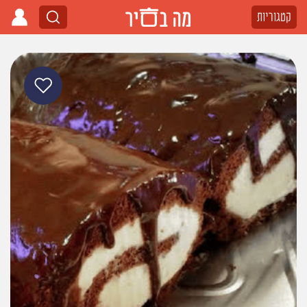
קטגוריות