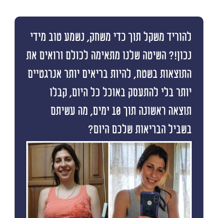
להוריד משקל תוך כדי משחק, נשמע טוב מידי
נכון!? השיטה שלנו מתאימה לכולם ורואים את
התוצאות בשטח, להיות בריאים יותר אנרגטיים
יותר בלי להתעסק באוכל כל היום, קבלו
תוצאה ראשונה תוך 10 ימים, מה עשיתם
בשביל הבריאות שלכם היום?