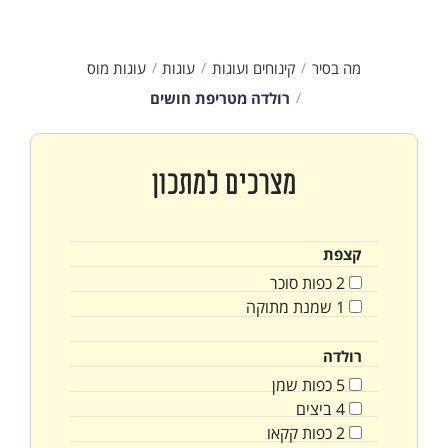
מה בסיר
קינוחים ועוגות
עוגות
עוגות מוס
רולדה מטריפת חושים
מצרכים למתכון
קצפת
2
כפות
סוכר
1
שמנת מתוקה
רולדה
5
כפות
שמן
4
ביצים
2
כפות
קקאו