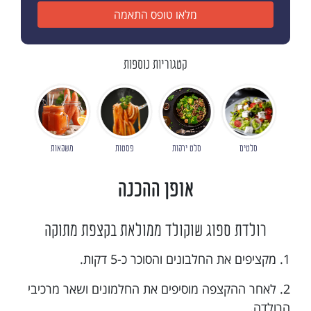
מלאו טופס התאמה
קטגוריות נוספות
סלטים
סלט ירקות
פסטות
משקאות
אופן ההכנה
רולדת ספוג שוקולד ממולאת בקצפת מתוקה
1. מקציפים את החלבונים והסוכר כ-5 דקות.
2. לאחר ההקצפה מוסיפים את החלמונים ושאר מרכיבי
הרולדה.