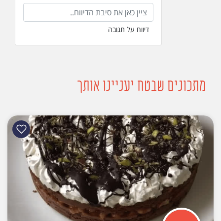
דיווח על תגובה
מתכונים שבטח יעניינו אותך