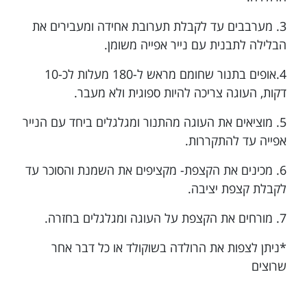
3. מערבבים עד לקבלת תערובת אחידה ומעבירים את
הבלילה לתבנית עם נייר אפייה משומן.
4.אופים בתנור שחומם מראש ל-180 מעלות לכ-10
דקות, העוגה צריכה להיות ספוגית ולא מעבר.
5. מוציאים את העוגה מהתנור ומגלגלים ביחד עם הנייר
אפייה עד להתקררות.
6. מכינים את הקצפת- מקציפים את השמנת והסוכר עד
לקבלת קצפת יציבה.
7. מורחים את הקצפת על העוגה ומגלגלים בחזרה.
*ניתן לצפות את הרולדה בשוקולד או כל דבר אחר
שרוצים