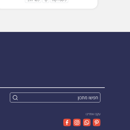
עקבו אחרינו