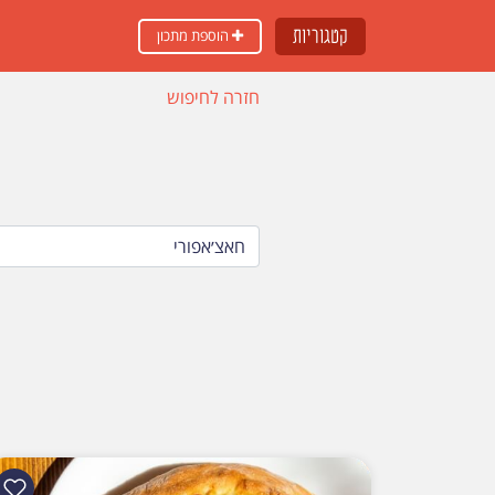
קטגוריות
הוספת מתכון
חזרה לחיפוש