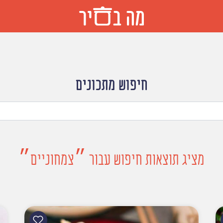
חיפוש מתכונים
מציג תוצאות חיפוש עבור ״צמחוניים״