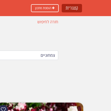
קטגוריות
הוספת מתכון
חזרה לחיפוש