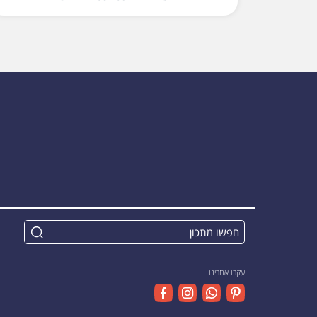
עקבו אחרינו