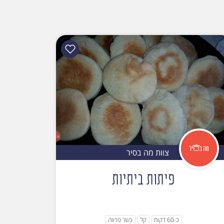
צוות מה בסיר
פיתות ביתיות
כ-60 דקות
קל
כשר פרווה