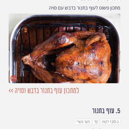
מתכון פשוט לעוף בתנור בדבש עם סויה
למתכון עוף בתנור בדבש וסויה >>
5.
עוף בתנור
כ-120 דקות
קל
כשר בשרי