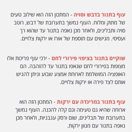
עוף בתנור בדבש וסויה
- המתכון הזה הוא שילוב טעים
של מתוק ומלוח. העוף נמשך בתערובת של דבש, רוטב
סויה ותבלינים, ולאחר מכן נאפה בתנור עד שהוא רך
ועסיסי. מגישים עם תוספת של אורז או ירקות צלויים.
שוקיים בתנור בציפוי פירורי לחם
- ירכי עוף פריכות אלו
מצופות בפירורי לחם שנאפו בתנור עד להזהבה. הם
האופציה המושלמת לארוחת אמצע שבוע וניתן להגיש
אותם לצד פירה או ירקות צלויים.
עוף בתנור במרינדה עם ירקות
- המתכון הזה הוא
ארוחה שהיא גם טעימה וגם קלה להכנה. העוף נמשך
בתערובת של תבלינים, שום ורסק עגבניות, ולאחר מכן
נאפה בתנור עם מגוון ירקות.