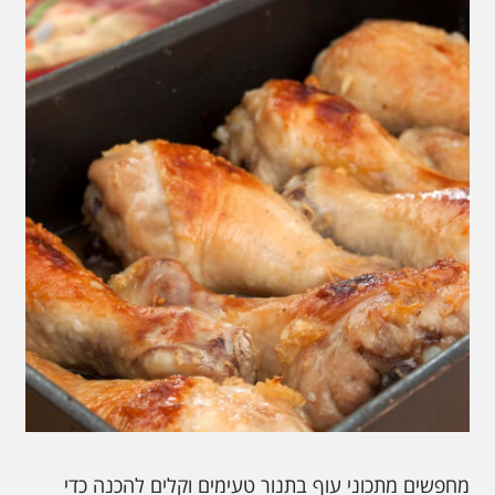
מחפשים מתכוני עוף בתנור טעימים וקלים להכנה כדי