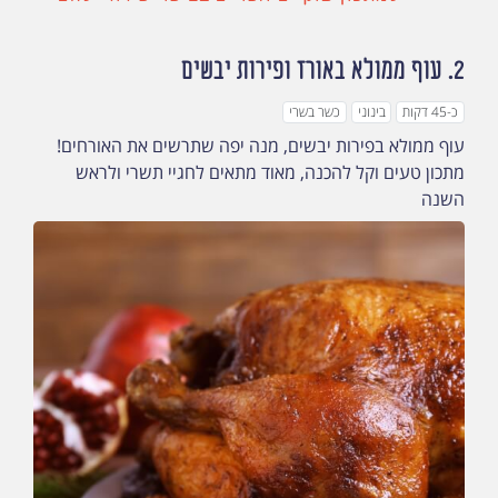
2.
עוף ממולא באורז ופירות יבשים
כ-45 דקות
בינוני
כשר בשרי
עוף ממולא בפירות יבשים, מנה יפה שתרשים את האורחים!
מתכון טעים וקל להכנה, מאוד מתאים לחגיי תשרי ולראש
השנה