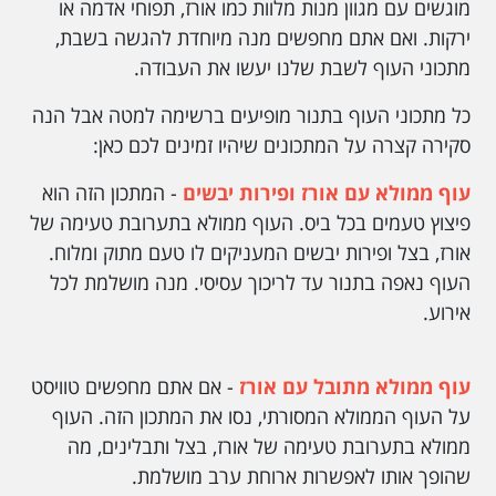
מוגשים עם מגוון מנות מלוות כמו אורז, תפוחי אדמה או
ירקות. ואם אתם מחפשים מנה מיוחדת להגשה בשבת,
מתכוני העוף לשבת שלנו יעשו את העבודה.
כל מתכוני העוף בתנור מופיעים ברשימה למטה אבל הנה
סקירה קצרה על המתכונים שיהיו זמינים לכם כאן:
עוף ממולא עם אורז ופירות יבשים
- המתכון הזה הוא
פיצוץ טעמים בכל ביס. העוף ממולא בתערובת טעימה של
אורז, בצל ופירות יבשים המעניקים לו טעם מתוק ומלוח.
העוף נאפה בתנור עד לריכוך עסיסי. מנה מושלמת לכל
אירוע.
עוף ממולא מתובל עם אורז
- אם אתם מחפשים טוויסט
על העוף הממולא המסורתי, נסו את המתכון הזה. העוף
ממולא בתערובת טעימה של אורז, בצל ותבלינים, מה
שהופך אותו לאפשרות ארוחת ערב מושלמת.