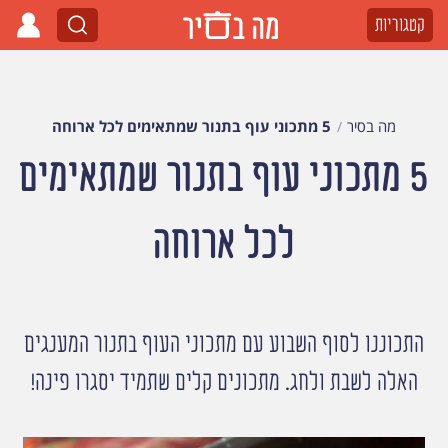
קטגוריות
מה בסיר
5 מתכוני עוף בתנור שמתאימים לכל ארוחה
5 מתכוני עוף בתנור שמתאימים
לכל ארוחה
התכוננו לסוף השבוע עם מתכוני העוף בתנור המענגים
האלה לשבת ולחג. מתכונים קלים שתמיד יסגרו פינה!