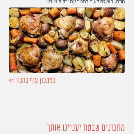
מתכון מושלם לעוף בתנור עם ירקות שורש
למתכון עוף בתנור >>
מתכונים שבטח יעניינו אותך