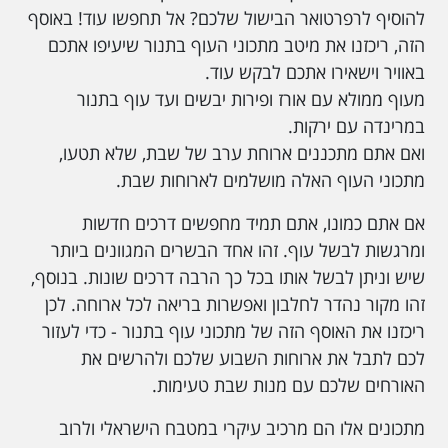
להוסיף לרפרטואר הבישול שלכם? אל תחפשו עוד! באוסף
הזה, ריכזנו את מיטב מתכוני העוף בתנור שיעיפו אתכם
באוויר וישאירו אתכם לבקש עוד.
מעוף ממולא עם אורז ופירות יבשים ועד עוף בתנור
במרינדה עם ירקות.
ואם אתם מתכננים ארוחת ערב של שבת, שלא תטעו,
מתכוני העוף האלה מושלמים לארוחות שבת.
אם אתם כמונו, אתם תמיד מחפשים דרכים חדשות
ומרגשות לבשל עוף. זהו אחד הבשרים המגוונים ביותר
שיש וניתן לבשל אותו בכל כך הרבה דרכים שונות. בנוסף,
זהו מקור נהדר לחלבון ואפשרות בריאה לכל ארוחה. לכן
ריכזנו את האוסף הזה של מתכוני עוף בתנור - כדי לעזור
לכם לתבל את ארוחות השבוע שלכם ולהרשים את
האורחים שלכם עם מנות שבת טעימות.
מתכונים אלו הם מרכיב עיקרי במטבח הישראלי ולרוב