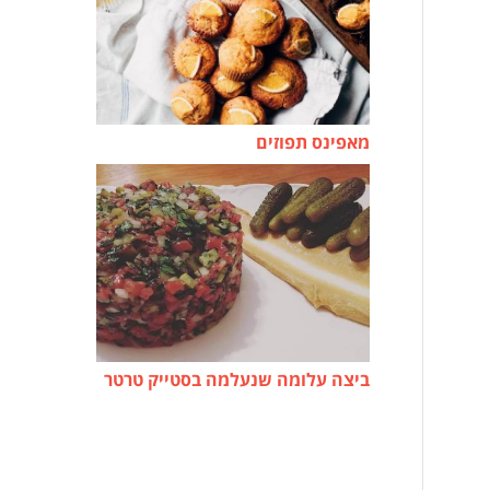
מאפינס תפוזים
ביצה עלומה שנעלמה בסטייק טרטר