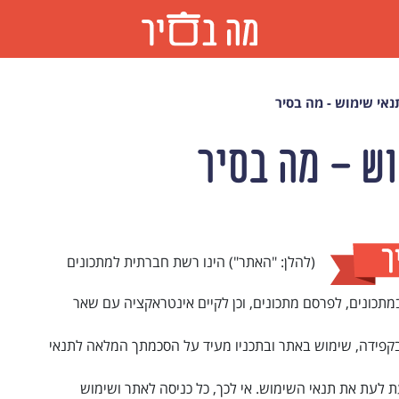
נאי שימוש - מה בסיר
ש - מה בסיר
(להלן: "האתר") הינו רשת חברתית למתכונים
במתכונים, לפרסם מתכונים, וכן לקיים אינטראקציה עם שאר
בקפידה, שימוש באתר ובתכניו מעיד על הסכמתך המלאה לתנאי
לעת את תנאי השימוש. אי לכך, כל כניסה לאתר ושימוש