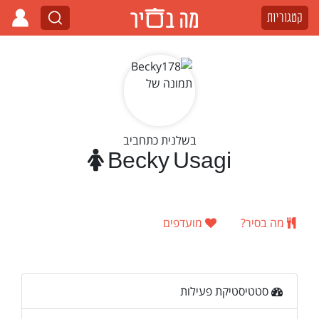
קטגוריות
בשלנית כתחביב
Becky Usagi
מה בסיר?
מועדפים
סטטיסטיקת פעילות