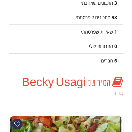
3
מתכונים שאהבתי
98
מתכונים שפרסמתי
1
שאלות שפרסמתי
0
התגובות שלי
6
חברים
הסיר של Becky Usagi
עמוד 3