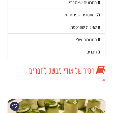
0
מתכונים שאהבתי
63
מתכונים שפרסמתי
0
שאלות שפרסמתי
0
התגובות שלי
3
חברים
הסיר של אודי מבשל לחברים
עמוד 2