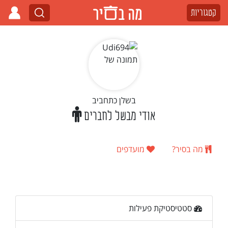
קטגוריות
בשלן כתחביב
אודי מבשל לחברים
מה בסיר?
מועדפים
סטטיסטיקת פעילות