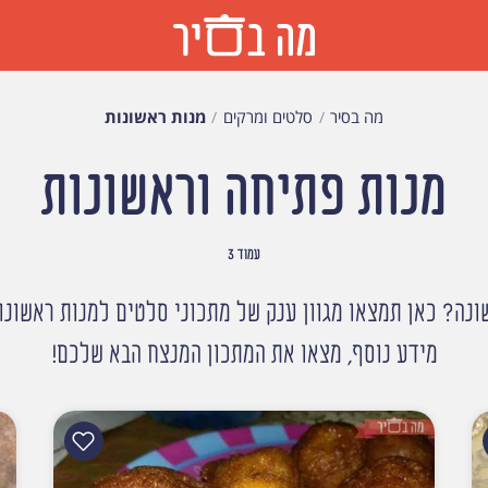
מה בסיר
סלטים ומרקים
מנות ראשונות
מנות פתיחה וראשונות
עמוד 3
ה? כאן תמצאו מגוון ענק של מתכוני סלטים למנות ראשונות
מידע נוסף, מצאו את המתכון המנצח הבא שלכם!