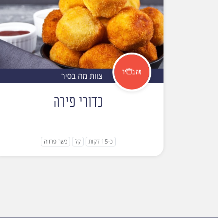
צוות מה בסיר
כדורי פירה
כ-15 דקות
קל
כשר פרווה