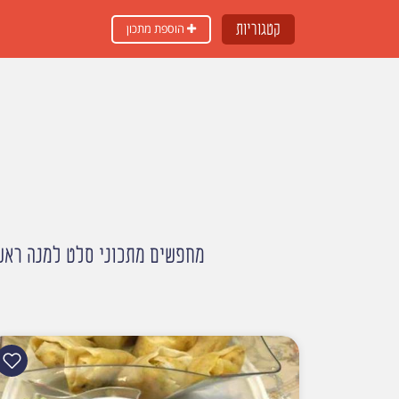
קטגוריות
הוספת מתכון
מחפשים מתכוני סלט למנה ראשונ