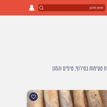
 טעימות בטירוף, טיפים והמון