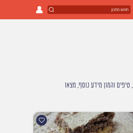
טיפים והמון מידע נוסף, מצאו