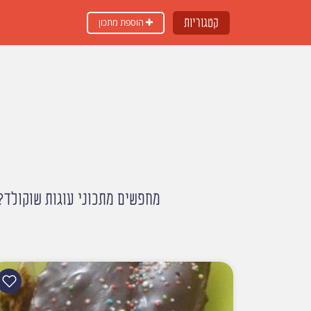
קטגוריות
הוספת מתכון
מחפשים מתכוני עוגות שוקולד? 