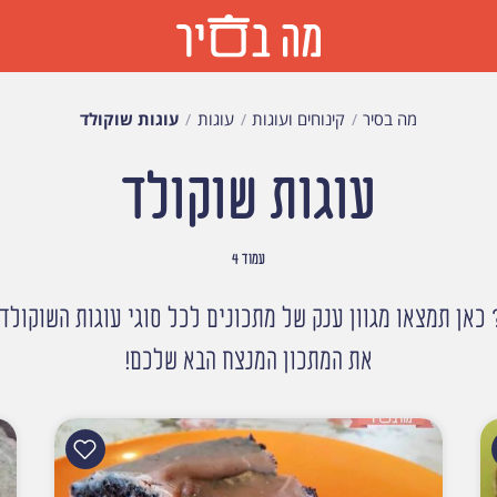
מה בסיר
קינוחים ועוגות
עוגות
עוגות שוקולד
עוגות שוקולד
עמוד 4
כאן תמצאו מגוון ענק של מתכונים לכל סוגי עוגות השוקולד, 
את המתכון המנצח הבא שלכם!