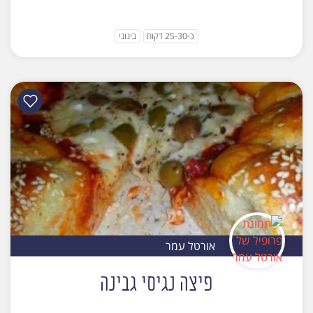
כ-25-30 דקות
בינוני
אורטל עמר
פיצה נגיסי גבינה