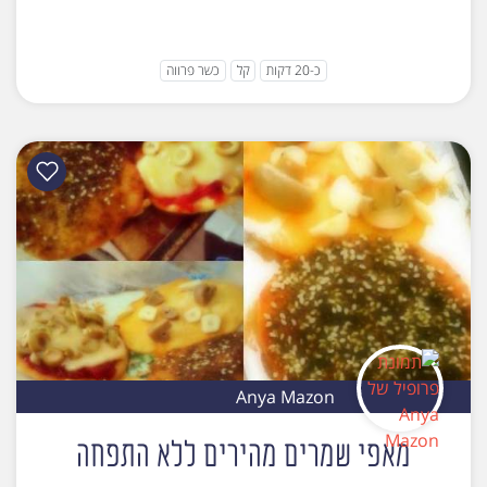
כ-20 דקות
קל
כשר פרווה
Anya Mazon
מאפי שמרים מהירים ללא התפחה