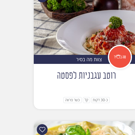
צוות מה בסיר
רוטב עגבניות לפסטה
כ-30 דקות
קל
כשר פרווה