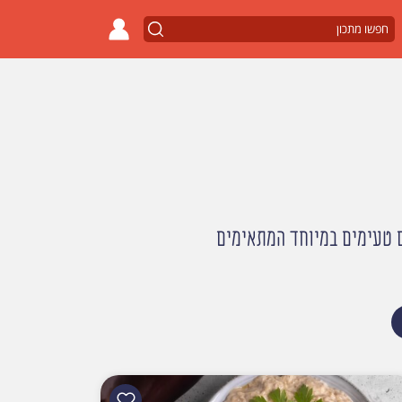
ם טעימים במיוחד המתאימים