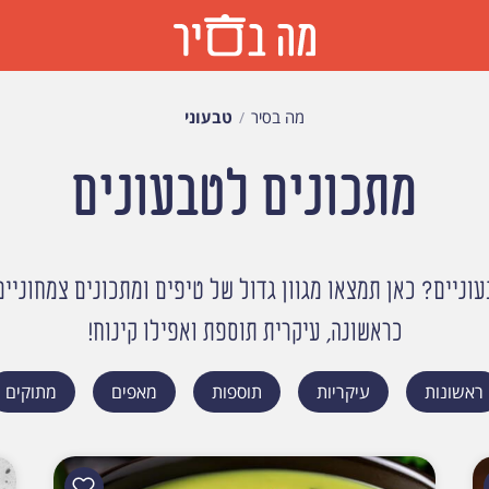
מה בסיר
טבעוני
מתכונים לטבעונים
וניים? כאן תמצאו מגוון גדול של טיפים ומתכונים צמחוניי
כראשונה, עיקרית תוספת ואפילו קינוח!
ראשונות
עיקריות
תוספות
מאפים
מתוקים