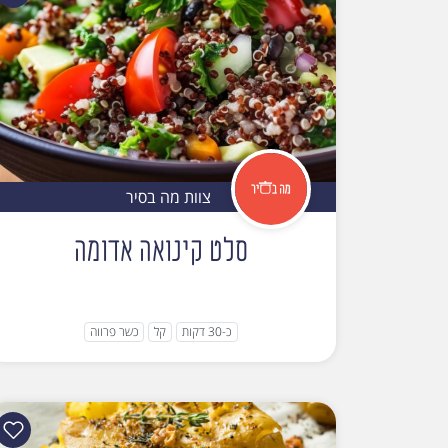
צוות מה בסיר
סלט קינואה אדומה
כ-30 דקות
קל
כשר פרווה