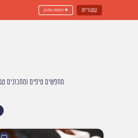
קטגוריות
הוספת מתכון
מחפשים טיפים ומתכונים טבע