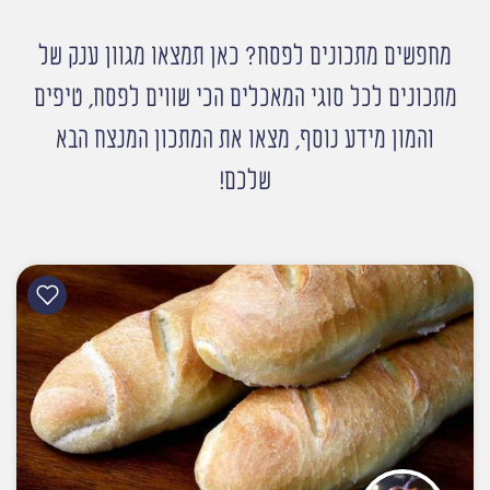
מחפשים מתכונים לפסח? כאן תמצאו מגוון ענק של
מתכונים לכל סוגי המאכלים הכי שווים לפסח, טיפים
והמון מידע נוסף, מצאו את המתכון המנצח הבא
שלכם!