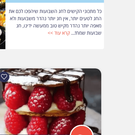
כל מתכוני הקישים לחג השבועות שיהפכו לכם את
החג לטעים יותר, אין חג יותר נהדר משבועות ולא
מאפה יותר נהדר מקיש טוב ממעשה ידינו, חג
שבועות שמח!...
קרא עוד >>