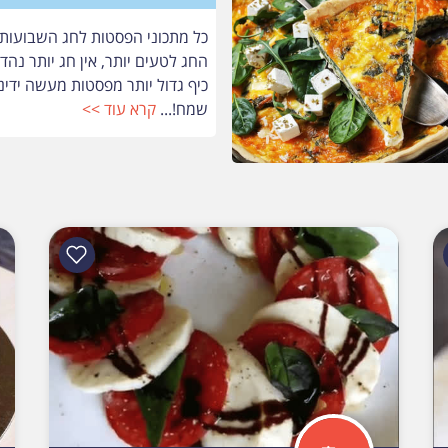
כל מתכוני הפסטות לחג השבועות 
החג לטעים יותר, אין חג יותר נהד
כיף גדול יותר מפסטות מעשה ידינ
שמח!...
קרא עוד >>