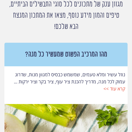
מגוון ענק של מתכונים לכל סוגי התבשילים הביתיים,
טיפים והמון מידע נוסף, מצאו את המתכון המנצח
הבא שלכם!
מהו המרכיב הפשוט שמעשיר כל מנה?
נוזל עשיר ומלא טעמים, שמשמש כבסיס למגוון מנות, שדרוג
עמוק לכל מנה, מדריך להכנת ציר עוף, ציר בקר וציר ירקות ...
קרא עוד >>