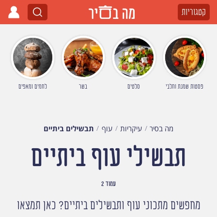
קטגוריות
פסטות שמנת וחלבי
סלטים
בשר
לחמים ומאפים
מה בסיר
עיקריות
עוף
תבשילים ביתיים
תבשילי עוף ביתיים
עמוד 2
מחפשים מתכוני עוף ותבשילים ביתיים? כאן תמצאו