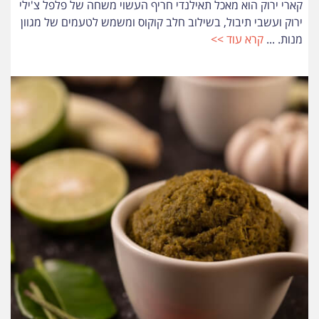
קארי ירוק הוא מאכל תאילנדי חריף העשוי משחה של פלפל צ'ילי
ירוק ועשבי תיבול, בשילוב חלב קוקוס ומשמש לטעמים של מגוון
מנות. ...
קרא עוד >>