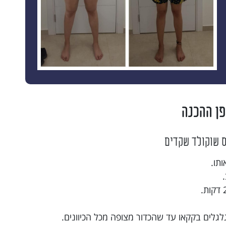
פן ההכנה
 שוקולד שקדים
תו.
לגלים בקקאו עד שהכדור מצופה מכל הכיוונים.