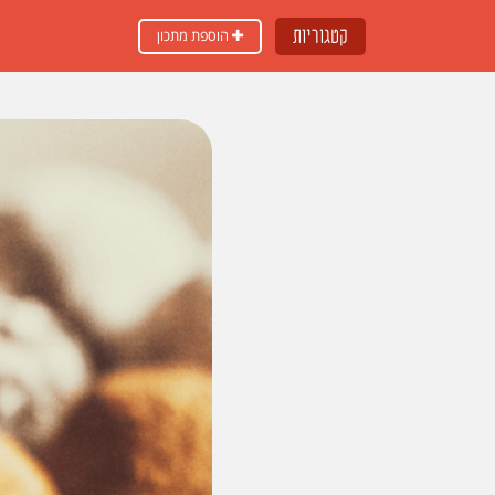
קטגוריות
הוספת מתכון