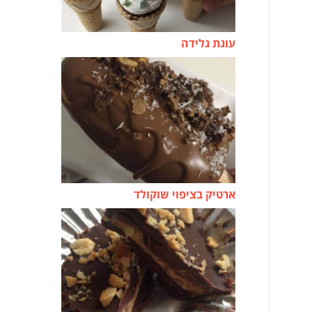
עוגת גלידה
ארטיק בציפוי שוקולד