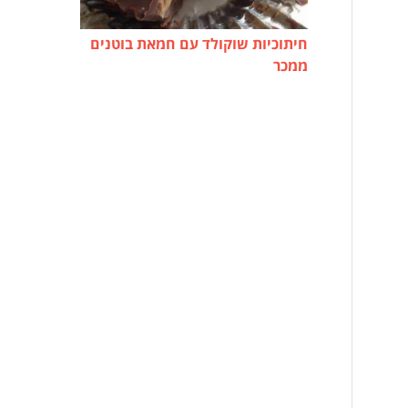
חיתוכיות שוקולד עם חמאת בוטנים
ממכר