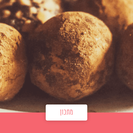
מתכון