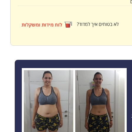
לא בטוחים איך למדוד?
לוח מידות ומשקלות