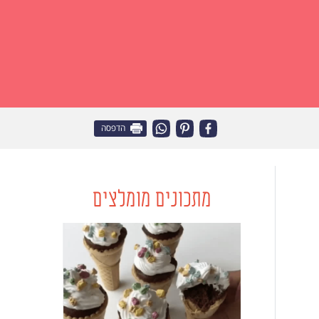
הדפסה
מתכונים מומלצים