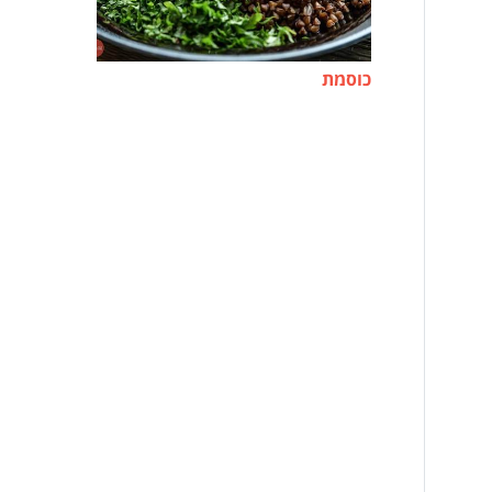
כוסמת