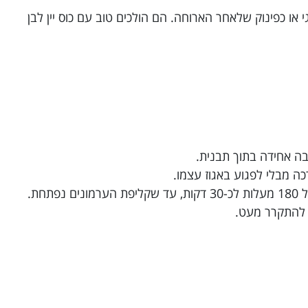
י או כפינוק שלאחר הארוחה. הם הולכים טוב עם כוס יין לבן
ה אחידה בתוך תבנית.
כה מבלי לפגוע באגוז עצמו.
חת.
 להתקרר מעט.