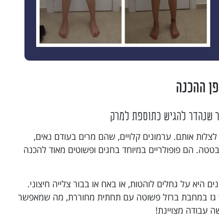
פן ההכנה
ר שנהדר להגיש כתוספת למרק
לצלות אותם. ערמונים קלויים, שהם מרים בעודם נאים,
טטה. הם פופולריים במיוחד בחגים ופשוטים מאוד להכנה
 היא על גחלים לוהטות, או באח או בבור צלייה חיצוני.
ר גז במחבת ברזל פשוטה עם תחתית מחוררת, מה שמאפשר
ה עבודה מצויינת!