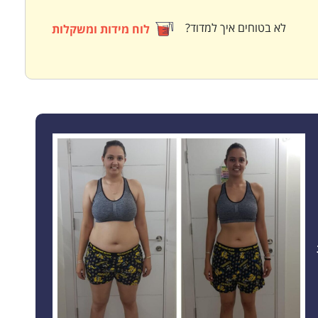
לא בטוחים איך למדוד?
לוח מידות ומשקלות