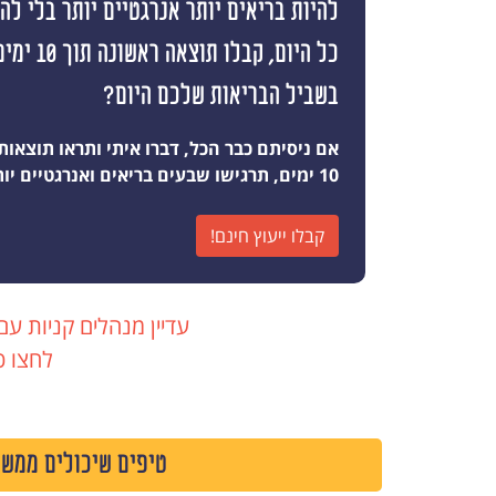
להיות בריאים יותר אנרגטיים יותר בלי ל
כל היום, קבלו
בשביל הבריאות שלכם היום?
אם ניסיתם כבר הכל, דברו איתי ותראו תוצאות
10 ימים, תרגישו שבעים בריאים ואנרגטיים יותר מאי פעם
קבלו ייעוץ חינם!
עדיין מנהלים קניות עם
לחצו כ
טיפים שיכולים ממש 