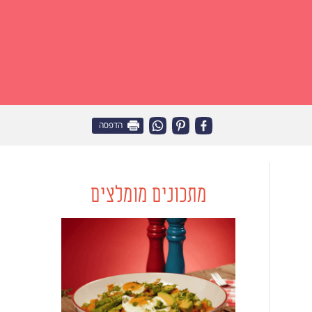
הדפסה
מתכונים מומלצים