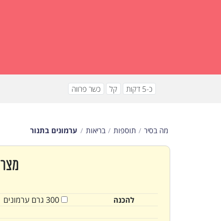
כ-5 דקות
קל
כשר פרווה
מה בסיר
תוספות
בריאות
ערמונים בתנור
מצרכ
300
גרם
ערמונים
להכנה