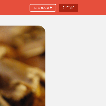
קטגוריות
הוספת מתכון