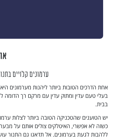
או
ערמונים קלויים בתנו
אחת הדרכים הטובות ביותר ליהנות מערמונים היא 
בעלי טעם עדין ומתוק עדין עם מרקם רך הדומה לב
בבית.
יש הטוענים שהטכניקה הטובה ביותר לצלות ערמונים
כשזה לא אפשרי, האיטלקים צולים אותם על מבע
ללהבות לגעת בערמונים. אל תדאגו גם התנור עוש