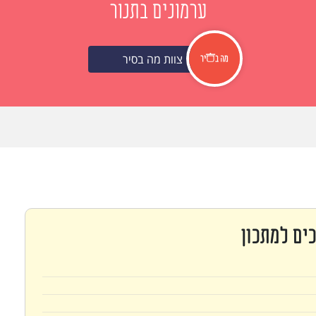
ערמונים בתנור
צוות מה בסיר
ים למתכון