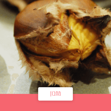
מתכון