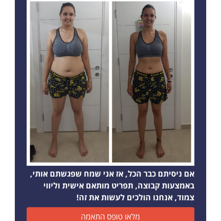
אם ניסיתם כבר הכל, אז אני שמח שפגשתם אותי,
באמצעות קבוצה, תפריט מותאם אישית וליווי
צמוד, אנחנו הולכים לעשות את זה!
מלאו טופס התאמה