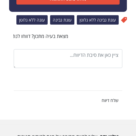
עוגת גבינה ללא גלוטן
עוגת גבינה
עוגה ללא גלוטן
מצאת בעיה מתכון? דווחו לנו!
שלח דיווח