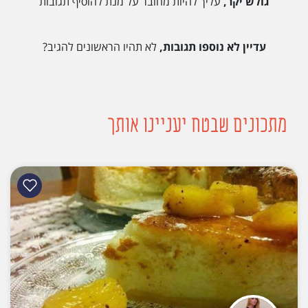
גולש יקר,
עליך להיות מחובר על מנת להוסיף תגובות
עדיין לא נוספו תגובות,
לא תהיו הראשונים להגיב?
מתכונים שבטח יעניינו אותך