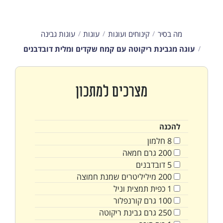
מה בסיר
קינוחים ועוגות
עוגות
עוגות גבינה
עוגה מגבינת ריקוטה עם קמח שקדים ומלית דובדבנים
מצרכים למתכון
להכנה
8
חלמון
200
גרם
חמאה
5
דובדבנים
200
מיליליטרים
שמנת חמוצה
1
כפית
תמצית וניל
100
גרם
קורנפלור
250
גרם
גבינת ריקוטה