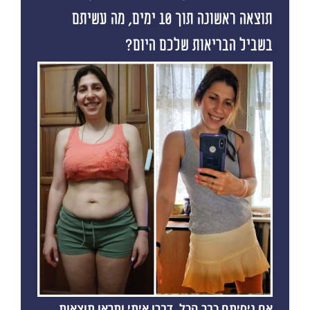
תוצאה ראשונה תוך 10 ימים, מה עשיתם
בשביל הבריאות שלכם היום?
אם ניסיתם כבר הכל, דברו איתי ותראו תוצאות