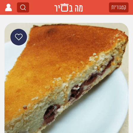
קטגוריות