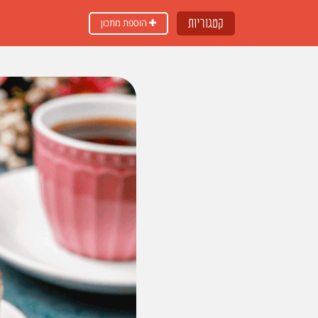
קטגוריות
הוספת מתכון