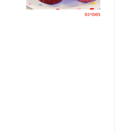
מאפינס