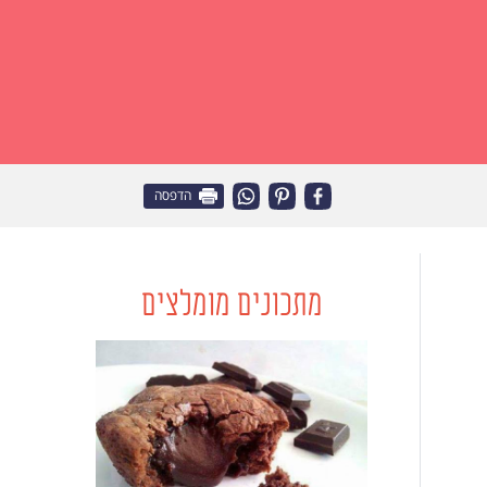
הדפסה
מתכונים מומלצים