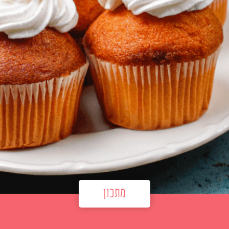
מתכון