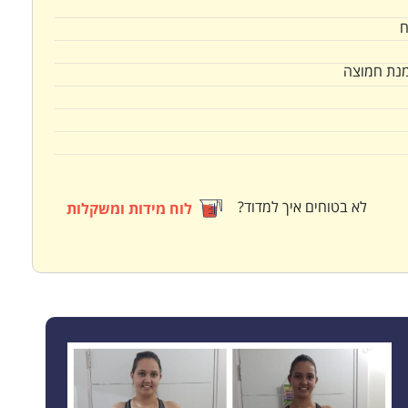
ח
נת חמוצה
לא בטוחים איך למדוד?
לוח מידות ומשקלות