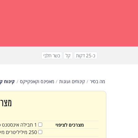
כ-25 דקות
קל
כשר חלבי
מה בסיר
קינוחים ועוגות
מאפינס וקאפקייקס
קינוח ק
מצרכ
1
חבילה
אינסטנט פו
מצרכים לציפוי
250
מיליליטרים
מי