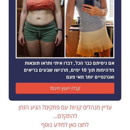
אם ניסיתם כבר הכל, דברו איתי ותראו תוצאות
מדהימות תוך 10 ימים, תרגישו שבעים בריאים
ואנרגטיים יותר מאי פעם
קבלו ייעוץ חינם!
עדיין מנהלים קניות עם פתקים? הגיע הזמן
להתקדם...
לחצו כאן למידע נוסף