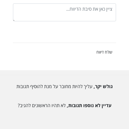
שלח דיווח
גולש יקר,
עליך להיות מחובר על מנת להוסיף תגובות
עדיין לא נוספו תגובות,
לא תהיו הראשונים להגיב?