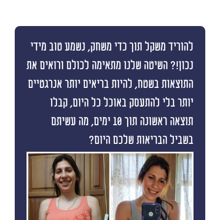
להוריד משקל תוך כדי משחק, נשמע טוב מידי
נכון!? השיטה שלנו מתאימה לכולם ורואים את
התוצאות בשטח, להיות בריאים יותר אנרגטיים
יותר בלי להתעסק באוכל כל היום, קבלו
תוצאה ראשונה תוך 10 ימים, מה עשיתם
בשביל הבריאות שלכם היום?