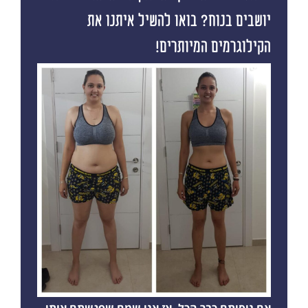
יושבים בנוח? בואו להשיל איתנו את
הקילוגרמים המיותרים!