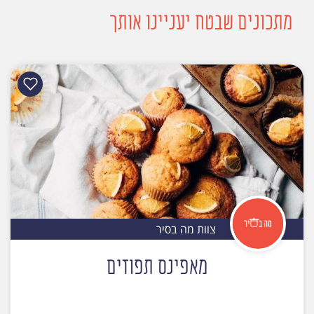
מתכונים שבטח יעניינו אותך
צוות מה בסיר
מאפינס תפוזים