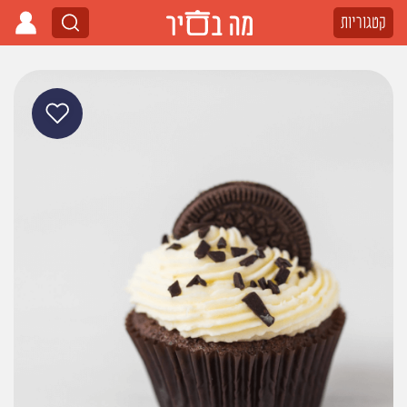
קטגוריות