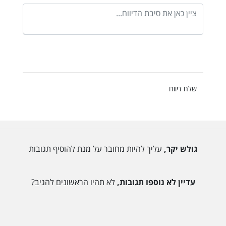
שלח דיווח
גולש יקר,
עליך להיות מחובר על מנת להוסיף תגובות
עדיין לא נוספו תגובות,
לא תהיו הראשונים להגיב?