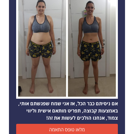
אם ניסיתם כבר הכל, אז אני שמח שפגשתם אותי,
באמצעות קבוצה, תפריט מותאם אישית וליווי
צמוד, אנחנו הולכים לעשות את זה!
מלאו טופס התאמה