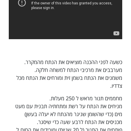
כשעה לפני ההכנה מוציאים את הנתח מהמקרר.
מערבבים את מרכיבי הנתח למשחה חלקה.
משמנים את הנתח בשמן זית ומורחים את הנתח מכל
צדדיו.
מחממים תנור מראש ל 250 מעלות.
מניחים את הנתח על רשת ומתחתיה תבנית עם מעט
מים (כדי שהשומן שניגר מהנתח לא יעלה בעשן)
מכניסים את הנתח לרבע שעה כדי שיסגר.
פותחים את התנור (ל 20 שניות) ומורידים את החום ל