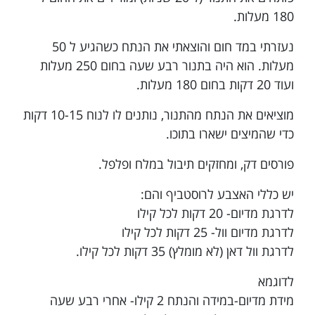
180 מעלות.
נעזרתי במד חום והוצאתי את הנתח כשהגיע ל 50
מעלות. הוא היה בתנור רבע שעה בחום 250 מעלות
ועוד 20 דקות בחום 180 מעלות.
מוציאים את הנתח מהתנור, נותנים לו לנוח 10-15 דקות
כדי שהמיצים ישארו בתוכו.
פורסים דק, ומחזקים תיבול במלח ופלפל.
יש כללי האצבע לרוסטביף והם:
לדרגת מדיום- 20 דקות לכל קילו
לדרגת מדיום וול- 25 דקות לכל קילו
לדרגת וול דאן (לא מומלץ) 35 דקות לכל קילו.
לדוגמא
מידת מדיום-במידה והנתח 2 קילו- אחרי רבע שעה