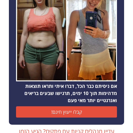
אם ניסיתם כבר הכל, דברו איתי ותראו תוצאות
מדהימות תוך 10 ימים, תרגישו שבעים בריאים
ואנרגטיים יותר מאי פעם
קבלו ייעוץ חינם!
עדיין מנהלים קניות עם פתקים? הגיע הזמן