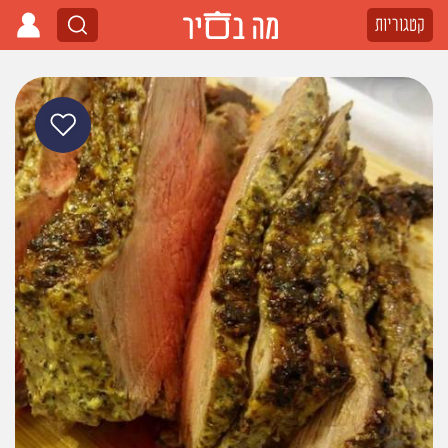
קטגוריות