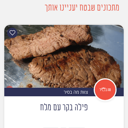
מתכונים שבטח יעניינו אותך
צוות מה בסיר
פילה בקר עם מלח