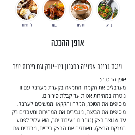
בריאות
מרקים
בשר
לחמניות
אופן ההכנה
עוגת גבינה אפוייה בסגנון ניו-יורק עם פירות יער
אופן ההכנה:
מערבלים את הקמח והחמאה בקערת מערבל עם וו
גיטרה במהירות אטית עד קבלת פירורים.
מוסיפים את הסוכר, המלח והקקאו וממשיכים לערבל.
מוסיפים את הביצה, מגבירים את המהירות ומעבדים רק
עד שנוצר בצק (נזהרים מעיבוד יתר, הוא עלול לפגוע
במרקם הבצק). מאחדים את הבצק בידיים, מרדדים את