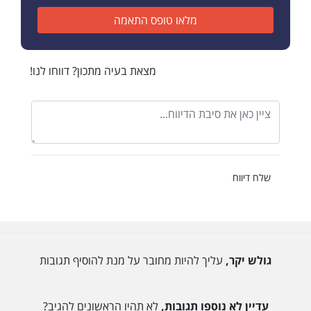
מלאו טופס התאמה
מצאת בעיה מתכון? דווחו לנו!
שלח דיווח
גולש יקר,
עליך להיות מחובר על מנת להוסיף תגובות
עדיין לא נוספו תגובות,
לא תהיו הראשונים להגיב?