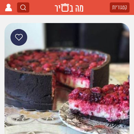
קטגוריות