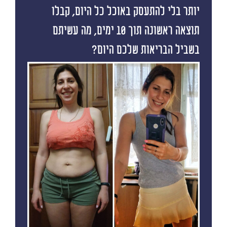
יותר בלי להתעסק באוכל כל היום, קבלו
תוצאה ראשונה תוך 10 ימים, מה עשיתם
בשביל הבריאות שלכם היום?