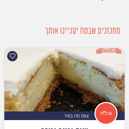
מתכונים שבטח יעניינו אותך
צוות מה בסיר