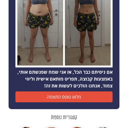
אם ניסיתם כבר הכל, אז אני שמח שפגשתם אותי,
באמצעות קבוצה, תפריט מותאם אישית וליווי
צמוד, אנחנו הולכים לעשות את זה!
מלאו טופס התאמה
קטגוריות נוספות