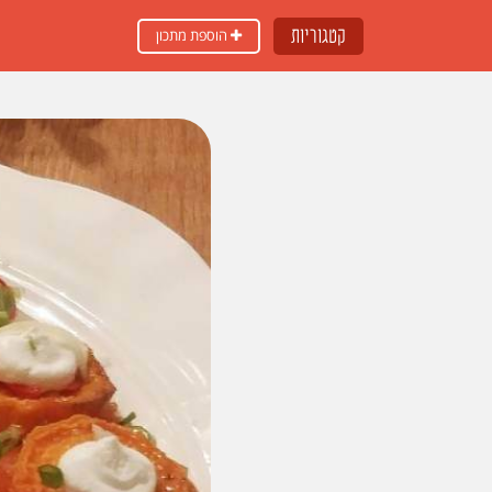
קטגוריות
הוספת מתכון