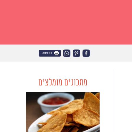
הדפסה
מתכונים מומלצים