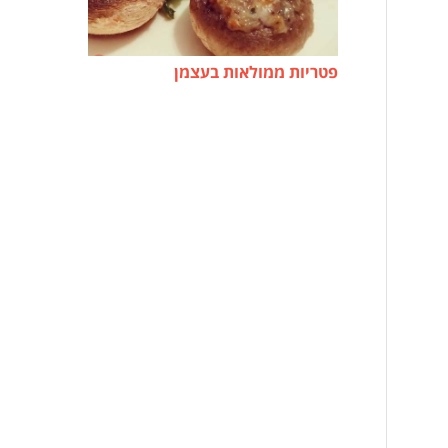
פטריות ממולאות בעצמן