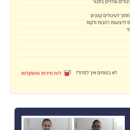
ולים וצלויים בתנור
תוך לעיגולים קטנים
ס לרצועות רחבות ודקות
י
לא בטוחים איך למדוד?
לוח מידות ומשקלות