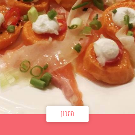
מתכון