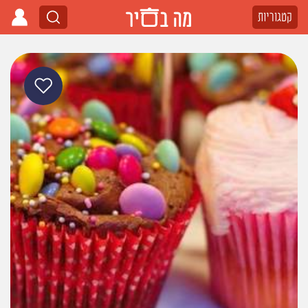
קטגוריות