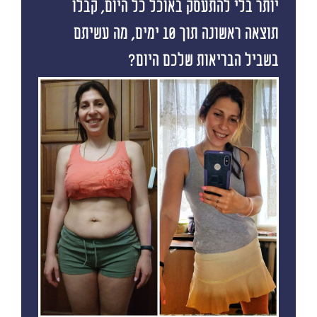
יותר בלי להתעסק באוכל כל היום, קבלו
תוצאה ראשונה תוך 10 ימים, מה עשיתם
בשביל הבריאות שלכם היום?