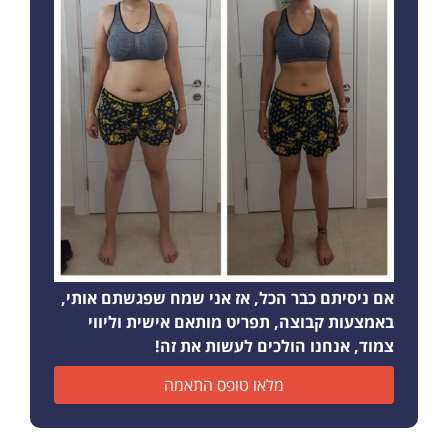
אם ניסיתם כבר הכל, אז אני שמח שפגשתם אותי,
באמצעות קבוצה, תפריט מותאם אישית וליווי
צמוד, אנחנו הולכים לעשות את זה!
מלאו טופס התאמה