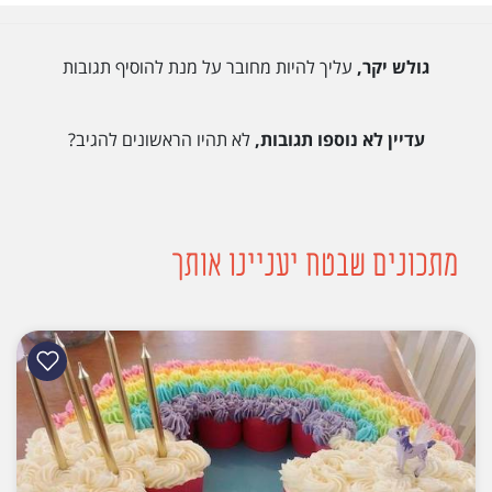
גולש יקר,
עליך להיות מחובר על מנת להוסיף תגובות
עדיין לא נוספו תגובות,
לא תהיו הראשונים להגיב?
מתכונים שבטח יעניינו אותך