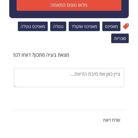
מלאו טופס התאמה
מאפינס
מאפינס שוקולד
נוטלה
מאפינס נוטלה
סוכריות
מצאת בעיה מתכון? דווחו לנו!
שלח דיווח