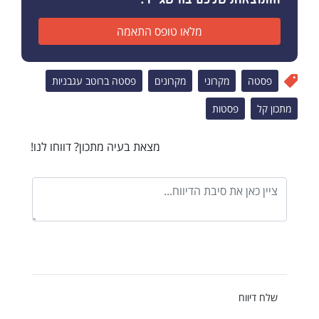
מלאו טופס התאמה
פסטה
מקרוני
מקרונים
פסטה ברוטב עגבניות
מתכון קל
פסטות
מצאת בעיה מתכון? דווחו לנו!
שלח דיווח