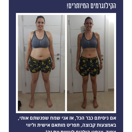
הקילוגרמים המיותרים!
אם ניסיתם כבר הכל, אז אני שמח שפגשתם אותי,
באמצעות קבוצה, תפריט מותאם אישית וליווי