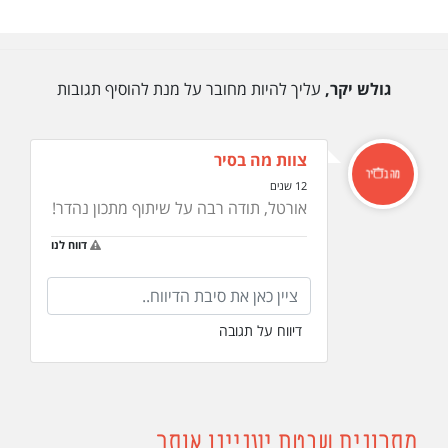
גולש יקר,
עליך להיות מחובר על מנת להוסיף תגובות
צוות מה בסיר
12 שנים
אורטל, תודה רבה על שיתוף מתכון נהדר!
דווח לנו
דיווח על תגובה
מתכונים שבטח יעניינו אותך