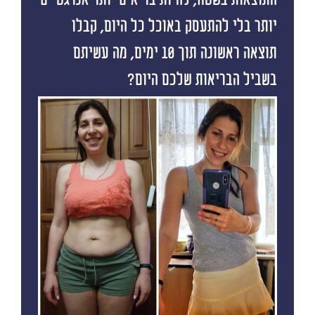
התוצאות בשטח, להיות בריאים יותר אנרגטיים
יותר בלי להתעסק באוכל כל היום, קבלו
תוצאה ראשונה תוך 10 ימים, מה עשיתם
בשביל הבריאות שלכם היום?