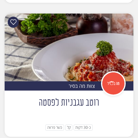
צוות מה בסיר
רוטב עגבניות לפסטה
כ-30 דקות
קל
כשר פרווה