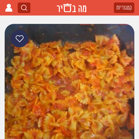
קטגוריות