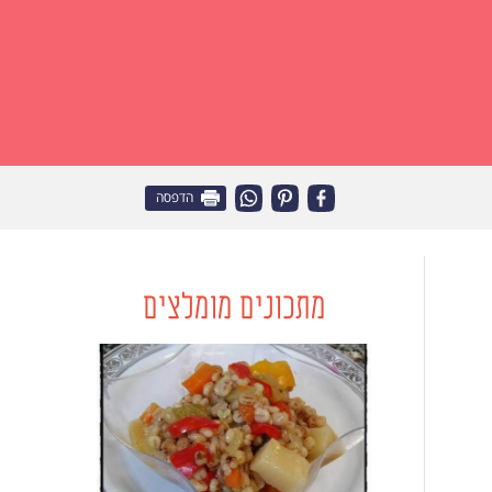
הדפסה
מתכונים מומלצים