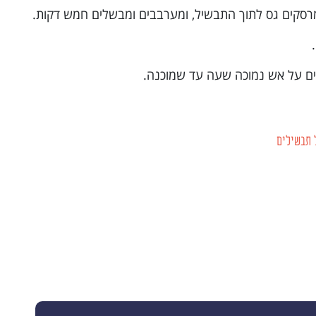
 תבשילים