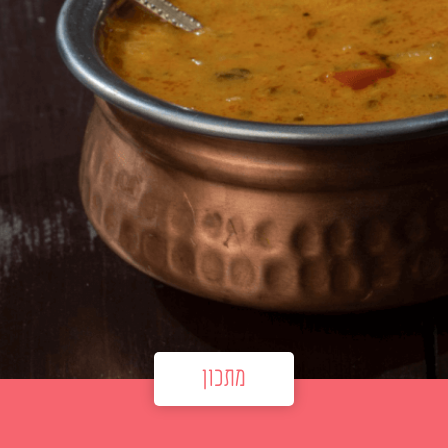
מתכון