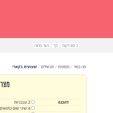
כ-60 דקות
קל
כשר פרווה
מה בסיר
תוספות
תבשילים
שעועית בקארי
מצרכ
2
עגבניות
להכנה
4
שיני
שום כתושים