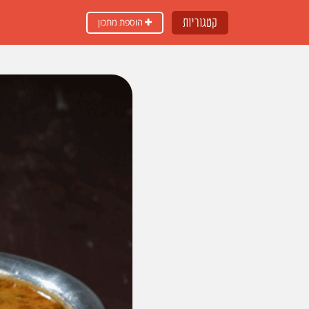
קטגוריות
הוספת מתכון