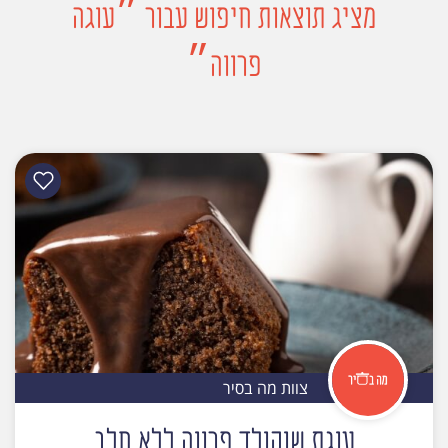
מציג תוצאות חיפוש עבור ״עוגה
פרווה״
צוות מה בסיר
עוגת שוקולד פרווה ללא חלב