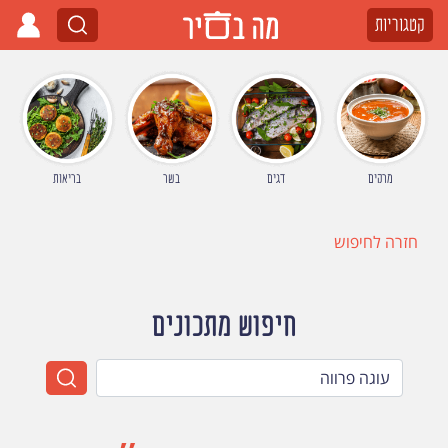
קטגוריות
מרקים
דגים
בשר
בריאות
חזרה לחיפוש
חיפוש מתכונים