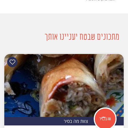
מתכונים שבטח יעניינו אותך
צוות מה בסיר