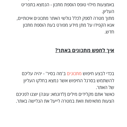
באמצעות מילוי טופס הוספת מתכון - הנמצא בתפריט
העליון.
מתוך מטרה לספק לכלל גולשי האתר מתכונים איכותיים,
אנא הקפידו על מתן מידע מפורט בעת הוספת מתכון
חדש.
איך לחפש מתכונים באתר?
בכדי לבצע חיפוש
מתכונים
ב'מה בסיר' - יהיה עליכם
להשתמש בסרגל החיפוש אשר נמצא בחלקו העליון
של האתר.
כאשר אתם מקלידים מילים (לדוגמא: עוגה) יוצגו לפניכם
הצעות מתאימות וזאת במטרה לייעל את הגלישה באתר.