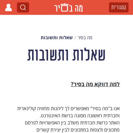
קטגוריות
מה בסיר
שאלות ותשובות
שאלות ותשובות
למה דווקא מה בסיר?
אנו ב"מה בסיר" מאפשרים לך ליהנות מחוויה קולינארית
וחברתית ראשונה מסוגה ברשת האינטרנט.
האתר כרשת חברתית משלב בין האפשרויות לפרסם
מתכונים ולצפות במתכונים לבין יצירת קשרים