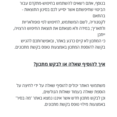
בנוסף, אתם רשאים להשתמש בחיפוש-מתקדם עבור
הביטוי שחיפשתם אשר יסייע לכם בסינון התוצאות -
בהתאם
לקטגוריה, לשם המשתמש, לחיפוש לפי פופולאריות
ולתאריך; במידה ולא מצאתם את תוצאת החיפוש הרצויה,
ייתכן
כי המתכון לא קיים כרגע באתר, ובאפשרותכם להגיש
בקשה להוספת המתכון באמצעות טופס בקשת מתכונים.
איך להוסיף שאלה או לבקש מתכון?
משתמשי האתר יכולים להוסיף שאלה על ידי לחיצה על
הוספת שאלה בעמוד שאלות הגולשים,
וכן לבקש מתכון חדש אשר איננו נמצא באתר 'מה בסיר'
באמצעות מילוי טופס בקשת מתכונים.