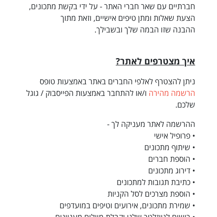
חברתיים עם שאר חברי האתר - על ידי בקשת מתכונים,
הצעת שאלות ומתן טיפים אישיים, וזאת מתוך
ההבנה שזו הבמה שלך ובשבילך.
איך מצטרפים לאתר?
ניתן להצטרף לאלפי החברים באתר באמצעות טופס
הרשמה מהירה
ו/או להתחבר באמצעות הפייסבוק / גוגל
שלכם.
ההרשמה לאתר מעניקה לך -
• פרופיל אישי
• שיתוף מתכונים
• הוספת חברים
• דירוג מתכונים
• כתיבת תגובות למתכונים
• הוספת מצרכים לסל הקניות
• שמירת מתכונים, אירועים וטיפים במועדפים