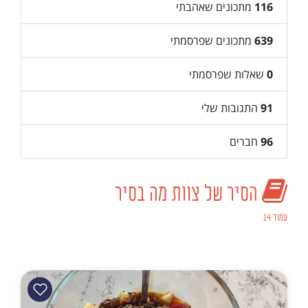
116
מתכונים שאהבתי
639
מתכונים שפרסמתי
0
שאלות שפרסמתי
91
התגובות שלי
96
חברים
הסיר של צוות מה בסיר
עמוד 14