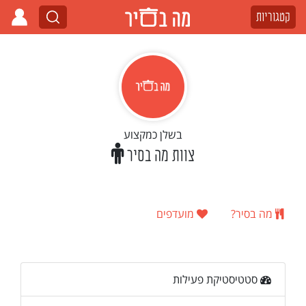
קטגוריות
בשלן כמקצוע
צוות מה בסיר
מה בסיר?
מועדפים
סטטיסטיקת פעילות