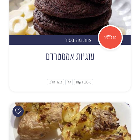
צוות מה בסיר
עוגיות אמסטרדם
כ-20 דקות
קל
כשר חלבי