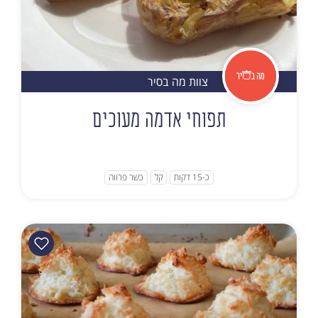
צוות מה בסיר
תפוחי אדמה מעוכים
כ-15 דקות
קל
כשר פרווה