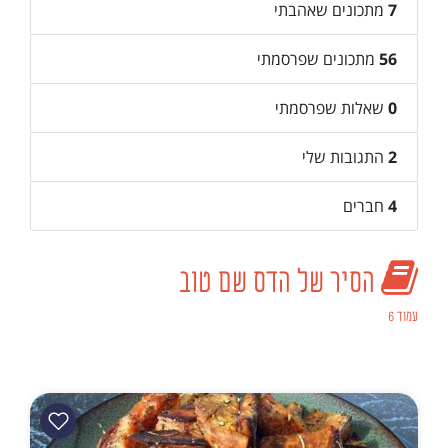
7
מתכונים שאהבתי
56
מתכונים שפרסמתי
0
שאלות שפרסמתי
2
התגובות שלי
4
חברים
הסיר של הדס שם טוב
עמוד 6