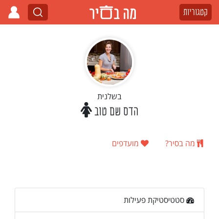
קטגוריות
בשלנית
הדס שם טוב
מה בסיר?
מועדפים
סטטיסטיקת פעילות