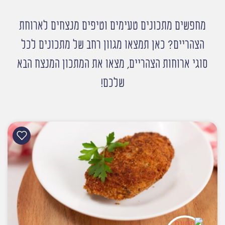
מחפשים מתכונים טעימים וטיפים מנצחים לארוחת
הצהריים? כאן תמצאו מגוון רחב של מתכונים לכל
סוגי ארוחות הצהריים, מצאו את המתכון המנצח הבא
שלכם!