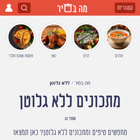
קטגוריות
מרקים
דגים
בשר
פסטות שמנת וחלבי
מה בסיר
ללא גלוטן
מתכונים ללא גלוטן
עמוד 12
מחפשים טיפים ומתכונים ללא גלוטן? כאן תמצאו