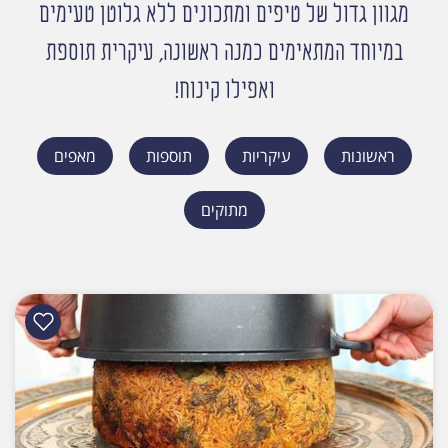
מגוון גדול של טיפים ומתכונים ללא גלוטן טעימים
במיוחד המתאימים כמנה ראשונה, עיקרית תוספת
ואפילו קינוח!
ראשונות
עיקריות
תוספות
מאפים
מתוקים