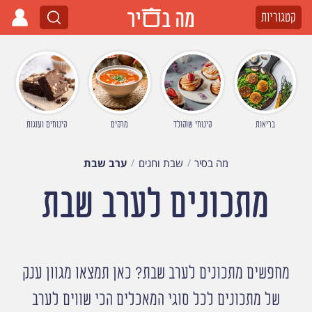
קטגוריות
בריאות
קינוחי שוקולד
מרקים
קינוחים ועוגות
מה בסיר
שבת וחגים
ערב שבת
מתכונים לערב שבת
מחפשים מתכונים לערב שבת? כאן תמצאו מגוון ענק
של מתכונים לכל סוגי המאכלים הכי שווים לערב