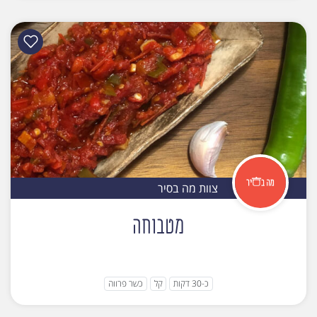
צוות מה בסיר
מטבוחה
כ-30 דקות
קל
כשר פרווה