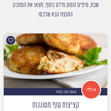
שבת, טיפים והמון מידע נוסף, מצאו את המתכון
המנצח הבא שלכם!
צוות מה בסיר
קציצות עוף מטוגנות