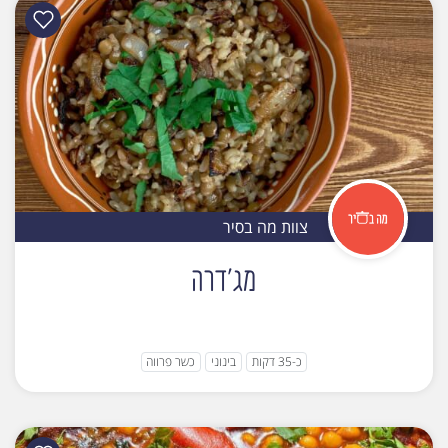
צוות מה בסיר
מג'דרה
כ-35 דקות
בינוני
כשר פרווה