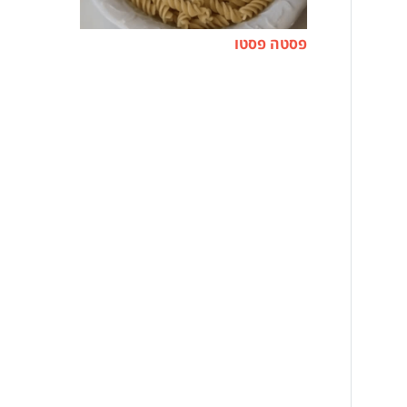
פסטה פסטו