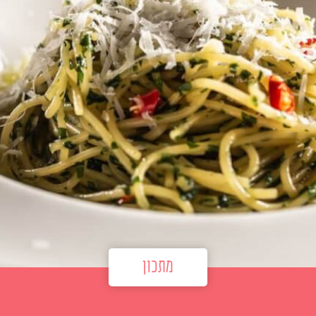
מתכון