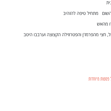
ית
השום מתחיל טיפה להזהיב
דו מהאש
 חצי מהפרמז'ן והפטרוזילה הקצוצה וערבבו היטב
פסטות מיוחדות