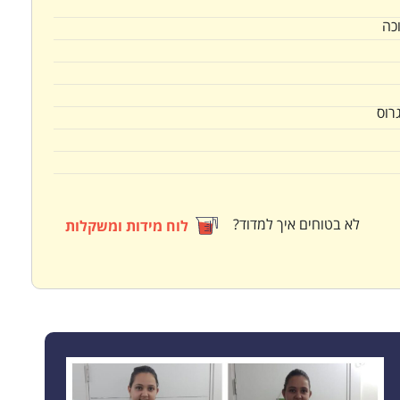
כה
גרוס
לא בטוחים איך למדוד?
לוח מידות ומשקלות