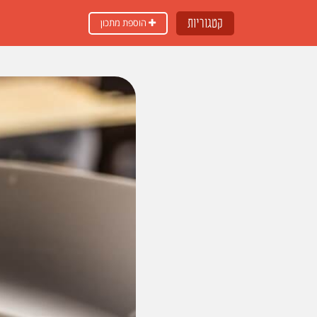
קטגוריות
הוספת מתכון