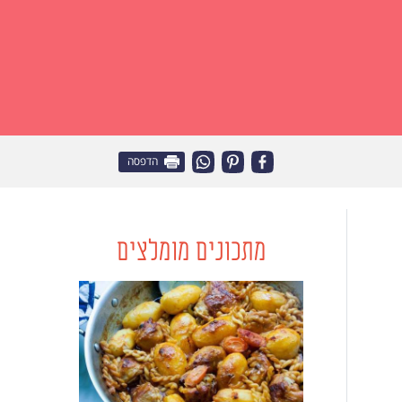
הדפסה
מתכונים מומלצים