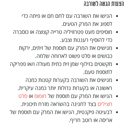
הצעות הגשה לשורבה
הגישו את השורבה עם לחם חם או פיתה כדי
לספוג את המרק הטעים.
מוסיפים מעט פטרוזיליה טרייה קצוצה או כוסברה
כדי להוסיף רעננות וצבע.
מגישים את המרק עם תוספת של זיתים, ירקות
כבושים או סלט פשוט לארוחה שלמה.
מקשטים בזילוף שמן זית כתית מעולה ו/או פפריקה
לתוספת טעם.
מגישים את השורבה בקערות קטנות כמנה
ראשונה או בקערות גדולות יותר כמנה עיקרית.
הגישו את המרק עם תוספת של
חומוס
או
סלט
חצילים
בצד לחגיגה בהשראה מזרח תיכונית.
לבעיטה פיקנטית, הגישו את המרק עם תוספת של
אריסה או רוטב חריף.