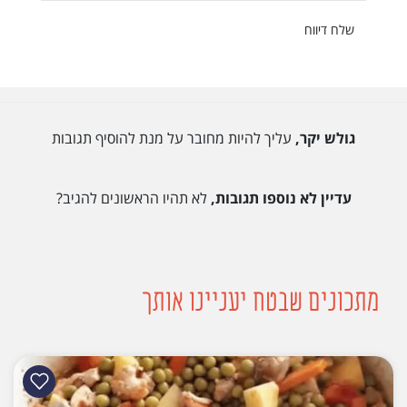
שלח דיווח
גולש יקר,
עליך להיות מחובר על מנת להוסיף תגובות
עדיין לא נוספו תגובות,
לא תהיו הראשונים להגיב?
מתכונים שבטח יעניינו אותך