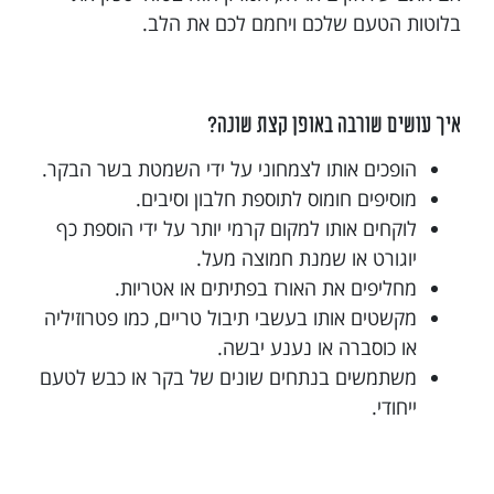
בלוטות הטעם שלכם ויחמם לכם את הלב.
איך עושים שורבה באופן קצת שונה?
הופכים אותו לצמחוני על ידי השמטת בשר הבקר.
מוסיפים חומוס לתוספת חלבון וסיבים.
לוקחים אותו למקום קרמי יותר על ידי הוספת כף
יוגורט או שמנת חמוצה מעל.
מחליפים את האורז בפתיתים או אטריות.
מקשטים אותו בעשבי תיבול טריים, כמו פטרוזיליה
או כוסברה או נענע יבשה.
משתמשים בנתחים שונים של בקר או כבש לטעם
ייחודי.