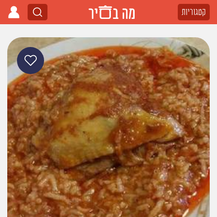
קטגוריות