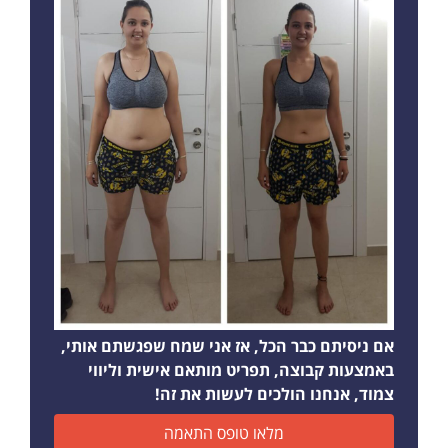
אם ניסיתם כבר הכל, אז אני שמח שפגשתם אותי,
באמצעות קבוצה, תפריט מותאם אישית וליווי
צמוד, אנחנו הולכים לעשות את זה!
מלאו טופס התאמה