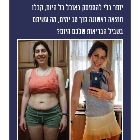
יותר בלי להתעסק באוכל כל היום, קבלו
תוצאה ראשונה תוך 10 ימים, מה עשיתם
בשביל הבריאות שלכם היום?