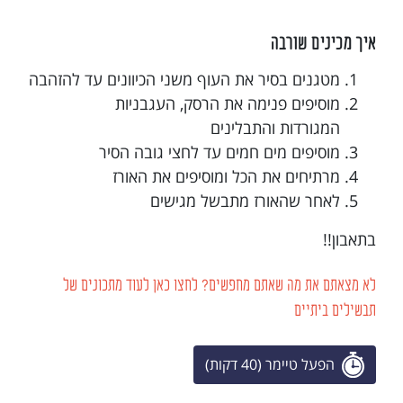
איך מכינים שורבה
מטגנים בסיר את העוף משני הכיוונים עד להזהבה
מוסיפים פנימה את הרסק, העגבניות
המגורדות והתבלינים
מוסיפים מים חמים עד לחצי גובה הסיר
מרתיחים את הכל ומוסיפים את האורז
לאחר שהאורז מתבשל מגישים
בתאבון!!
לא מצאתם את מה שאתם מחפשים? לחצו כאן לעוד מתכונים של
תבשילים ביתיים
הפעל טיימר (40 דקות)