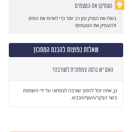
העמיקו את הטעמים
בשלו את המרק זמן רב יותר כדי לאדות את המים
ולהעמיק את הטעמים!
שאלות נפוצות להכנת המתכון
האם יש גרסה צמחונית לשורבה?
כן, אתה יכול להפוך שורבה לצמחוני על ידי השמטת
בשר הבקר/העוף/הכבש.