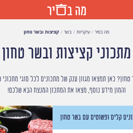
מה בסיר
עיקריות
בשר
קציצות ובשר טחון
מתכוני קציצות ובשר טחון
טחון? כאן תמצאו מגוון ענק של מתכונים לכל סוגי מתכוני ה
והמון מידע נוסף, מצאו את המתכון המנצח הבא שלכם!
נים קלים ופשוטים עם בשר טחון