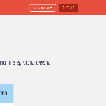
קטגוריות
הוספת מתכון
מחפשים מתכוני קציצות ובשר 
מתכו