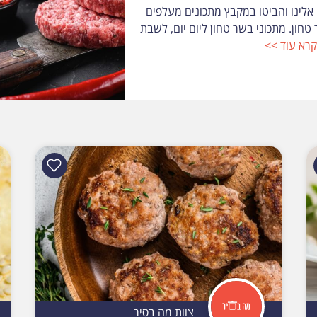
אלינו והביטו במקבץ מתכונים מעלפים
טחון. מתכוני בשר טחון ליום יום, לשבת
קרא עוד >>
צוות מה בסיר