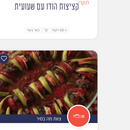
קציצות הודו עם שעועית
כ-60 דקות
קל
כשר בשרי
צוות מה בסיר