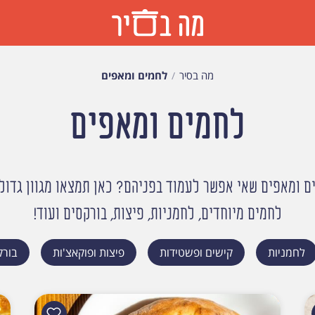
מה בסיר
לחמים ומאפים
לחמים ומאפים
 ומאפים שאי אפשר לעמוד בפניהם? כאן תמצאו מגוון גדול
לחמים מיוחדים, לחמניות, פיצות, בורקסים ועוד!
לחמניות
קישים ופשטידות
פיצות ופוקאצ'ות
בורק