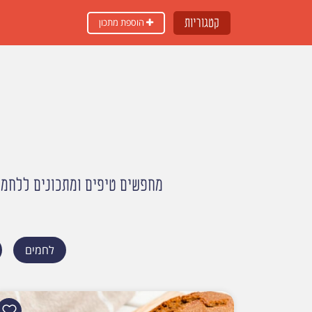
קטגוריות
הוספת מתכון
מחפשים טיפים ומתכונים ללחמים
לחמים