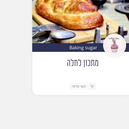
Baking sugar
מתכון לחלה
קל
כשר פרווה