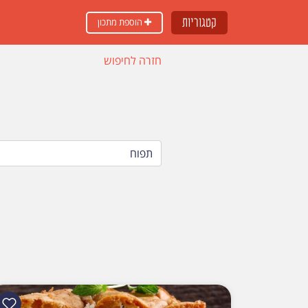
קטגוריות
הוספת מתכון
חזרה לחיפוש