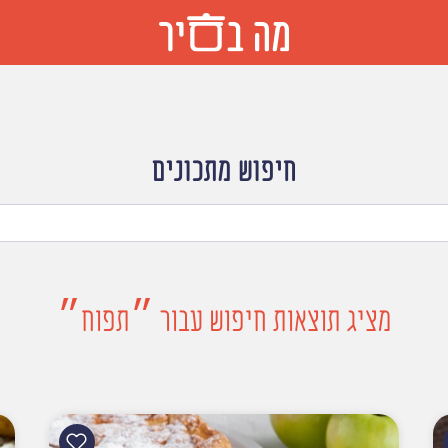
חיפוש מתכונים
מציג תוצאות חיפוש עבור ״תפוח״