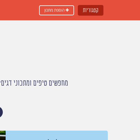
קטגוריות
הוספת מתכון
מחפשים טיפים ומתכוני דגים? 