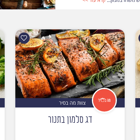
צוות מה בסיר
דג סלמון בתנור